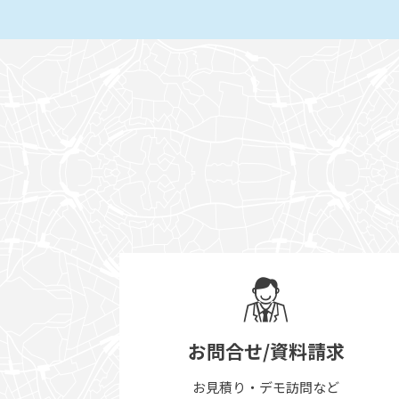
お問合せ/資料請求
お見積り・デモ訪問など