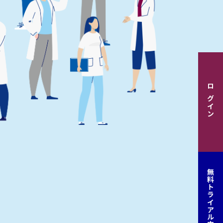
ログイン
無料トライアル申込