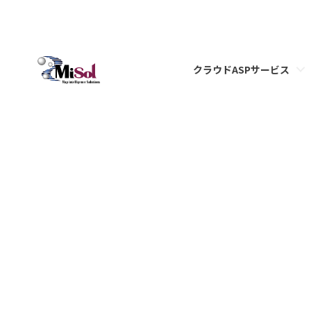
クラウドASPサービス