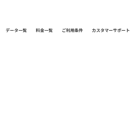
データ一覧
料金一覧
ご利用条件
カスタマーサポート