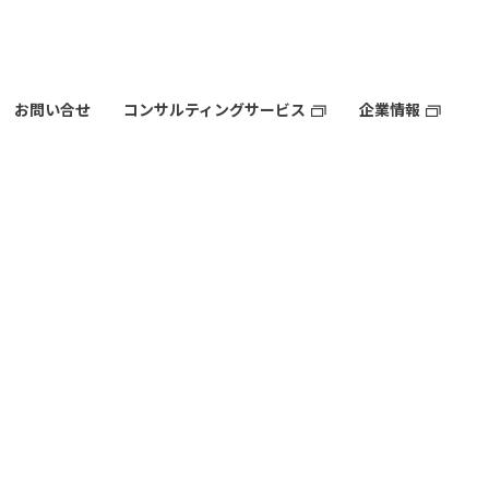
お問い合せ
コンサルティングサービス
企業情報