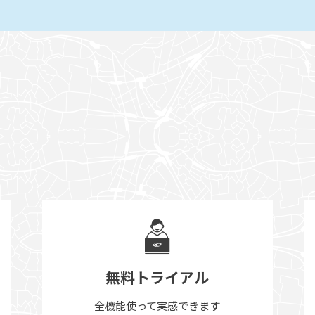
無料トライアル
全機能使って実感できます