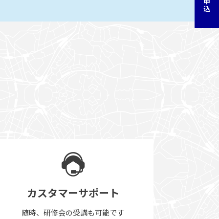
カスタマーサポート
随時、研修会の受講も可能です