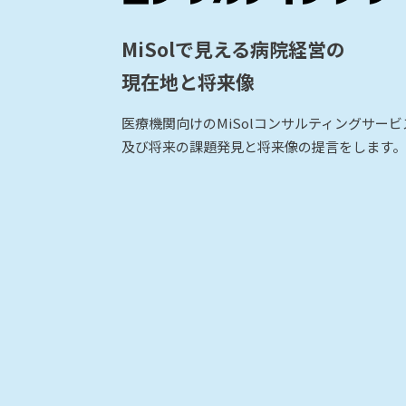
MiSolで見える病院経営の
現在地と将来像
医療機関向けのMiSolコンサルティングサー
及び将来の課題発見と将来像の提言をします