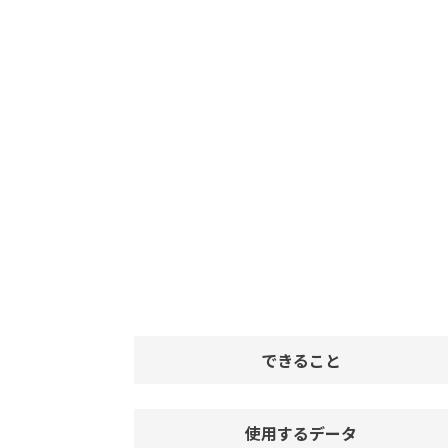
できること
使用するデータ