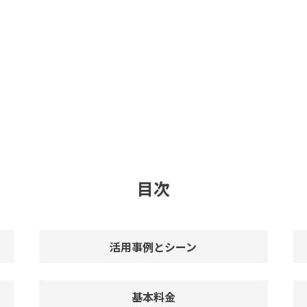
目次
活用事例とシーン
基本料金