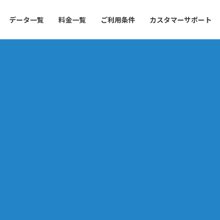
データ一覧
料金一覧
ご利用条件
カスタマーサポート