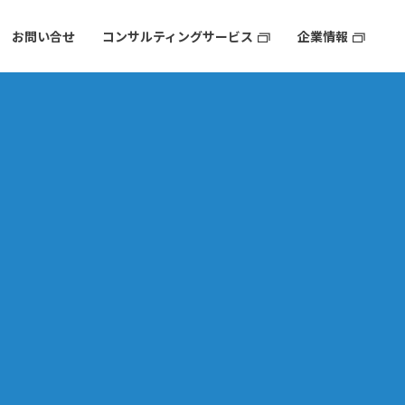
お問い合せ
コンサルティングサービス
企業情報