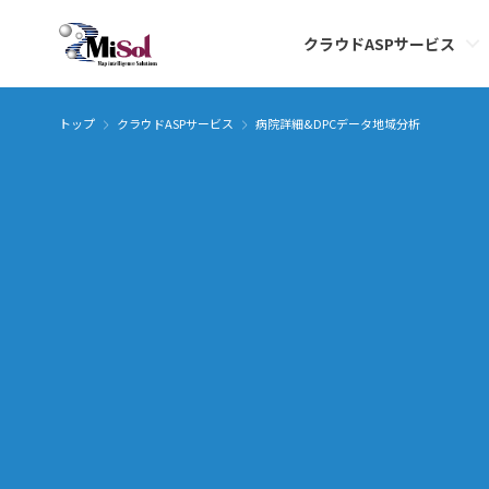
クラウドASPサービス
トップ
クラウドASPサービス
病院詳細&DPCデータ地域分析