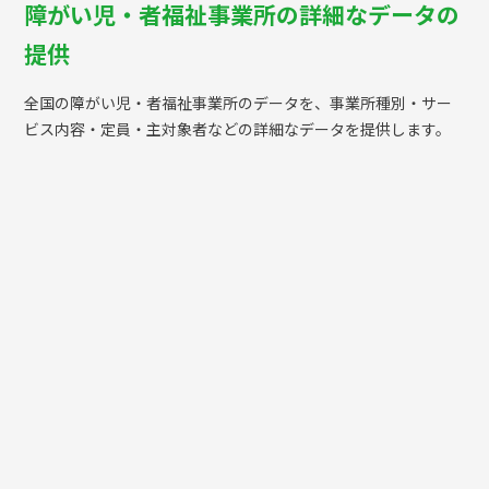
障がい児・者福祉事業所の詳細なデータの
提供
全国の障がい児・者福祉事業所のデータを、事業所種別・サー
ビス内容・定員・主対象者などの詳細なデータを提供します。