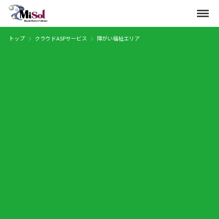
Menu
トップ
クラウドASPサービス
障がい福祉エリア