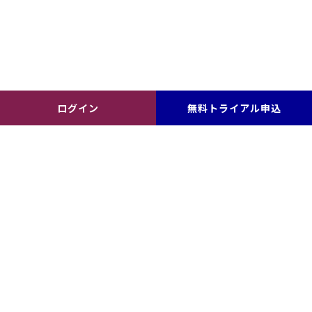
ログイン
無料トライアル申込