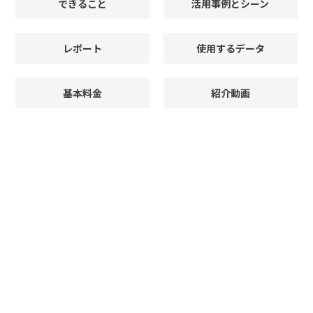
できること
活用事例とシーン
レポート
使用するデータ
基本料金
紹介動画