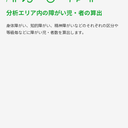
分析エリア内の障がい児・者の算出
身体障がい、知的障がい、精神障がいなどのそれぞれの区分や
等級毎などに障がい児・者数を算出します。