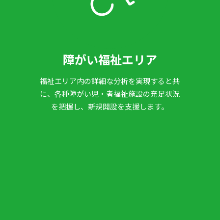
障がい福祉エリア
福祉エリア内の詳細な分析を実現すると共
に、
各種障がい児・者福祉施設の充足状況
を把握し、新規開設を支援します。