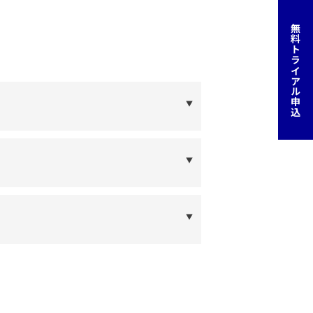
無料トライアル申込