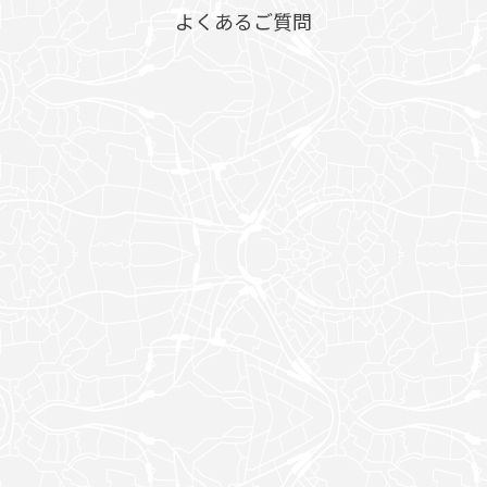
よくあるご質問