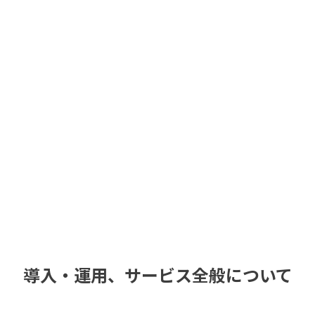
導入・運用、サービス全般について