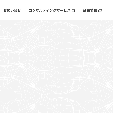
お問い合せ
コンサルティングサービス
企業情報