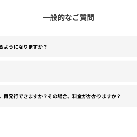
一般的なご質問
るようになりますか？
た。再発行できますか？その場合、料金がかかりますか？