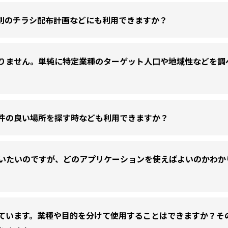
別のチラシ配布計画などにも利用できますか？
りません。単純に特定業種のターゲット人口や地域性などを調
件の良い場所を探す時なども利用できますか？
いたいのですが、どのアプリケーションを使えばよいのかわか
ています。業種や目的を分けて使用することはできますか？そ