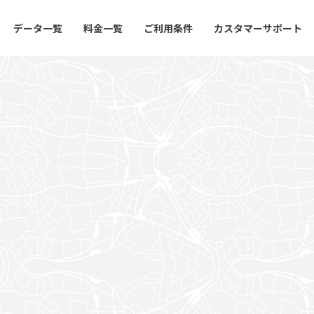
データ一覧
料金一覧
ご利用条件
カスタマーサポート