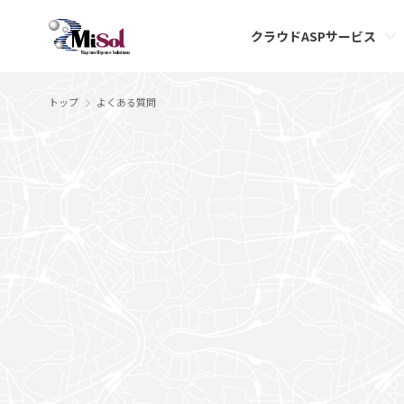
クラウドASPサービス
トップ
よくある質問