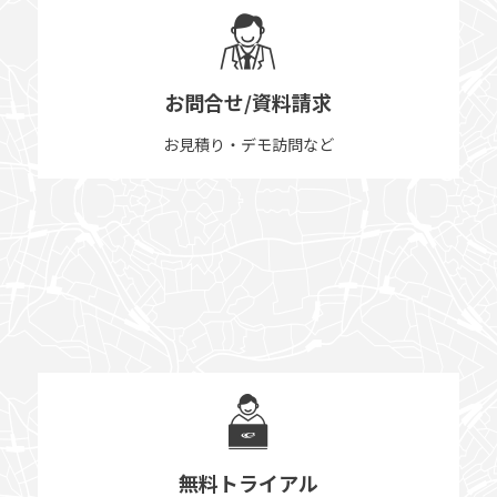
お問合せ/資料請求
お見積り・デモ訪問など
無料トライアル