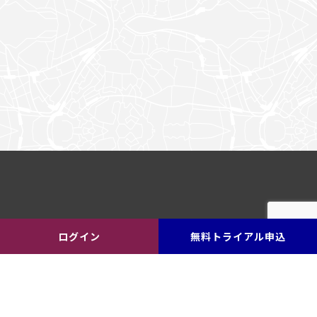
ログイン
無料トライアル申込