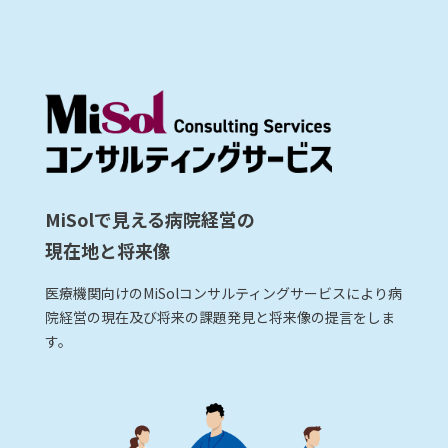
MiSolで見える病院経営の
現在地と将来像
医療機関向けのMiSolコンサルティングサービスにより病
院経営の現在及び将来の課題発見と将来像の提言をしま
す。