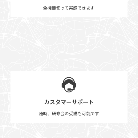
全機能使って実感できます
カスタマーサポート
随時、研修会の受講も可能です