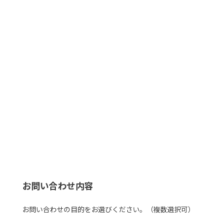
お問い合わせ内容
お問い合わせの目的をお選びください。（複数選択可）