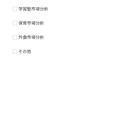
学習塾市場分析
保育市場分析
外食市場分析
その他