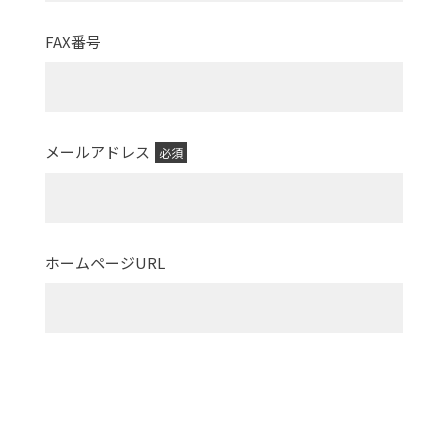
FAX番号
メールアドレス
必須
ホームページURL