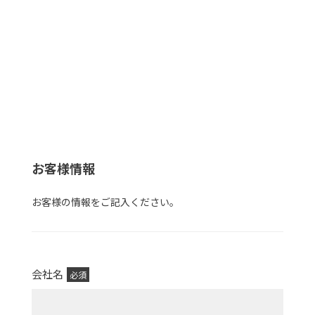
お客様情報
お客様の情報をご記入ください。
会社名
必須