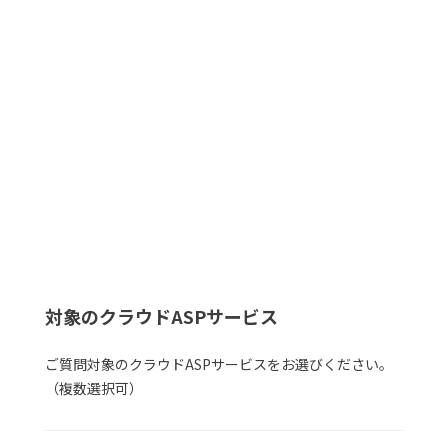
対象のクラウドASPサービス
ご質問対象のクラウドASPサービスをお選びください。
（複数選択可）