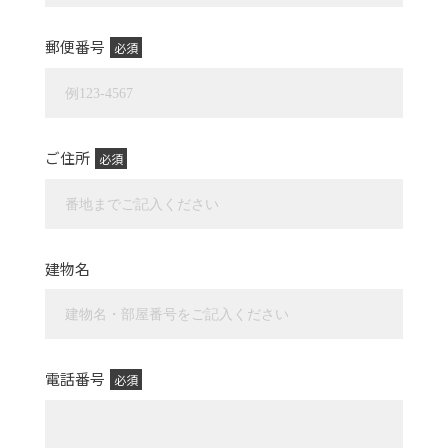
郵便番号
必須
ご住所
必須
建物名
電話番号
必須