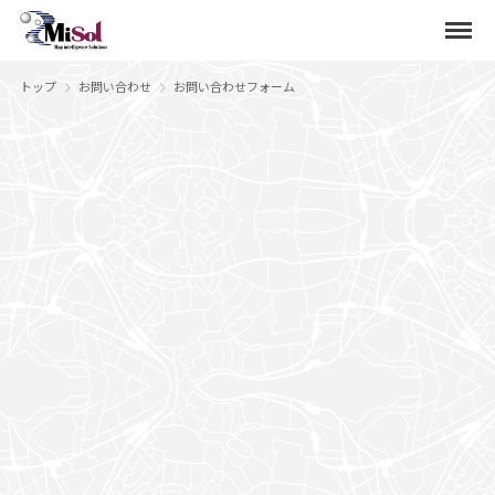
Menu
トップ
お問い合わせ
お問い合わせフォーム