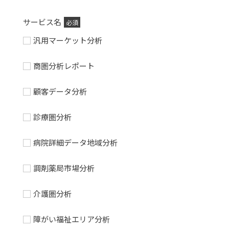
サービス名
必須
汎用マーケット分析
商圏分析レポート
顧客データ分析
診療圏分析
病院詳細データ地域分析
調剤薬局市場分析
介護圏分析
障がい福祉エリア分析