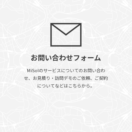
お問い合わせフォーム
MiSolのサービスについてのお問い合わ
せ、お見積り・訪問デモのご依頼、ご契約
についてなどはこちらから。