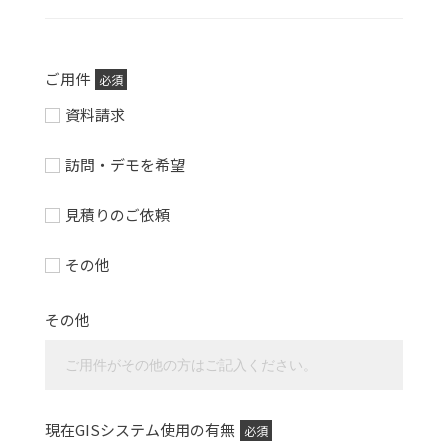
ご用件
必須
資料請求
訪問・デモを希望
見積りのご依頼
その他
その他
現在GISシステム使用の有無
必須