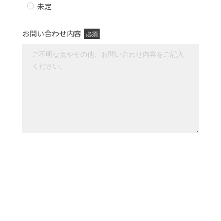
未定
お問い合わせ内容
必須