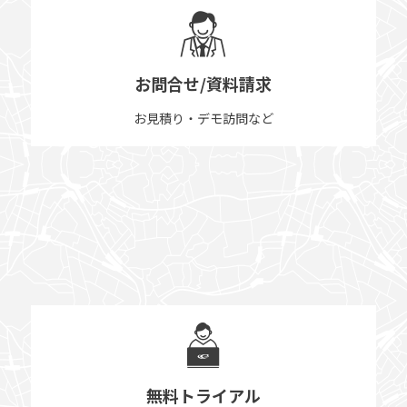
お問合せ/資料請求
お見積り・デモ訪問など
無料トライアル