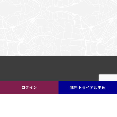
ログイン
無料トライアル申込