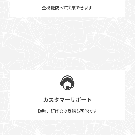
全機能使って実感できます
カスタマーサポート
随時、研修会の受講も可能です