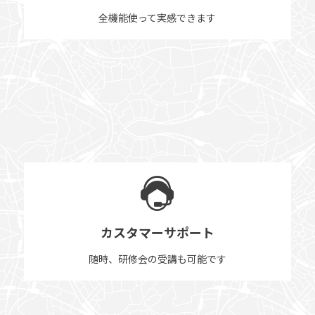
全機能使って実感できます
カスタマーサポート
随時、研修会の受講も可能です