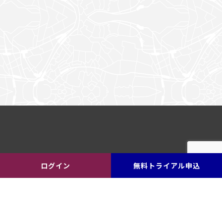
ログイン
無料トライアル申込