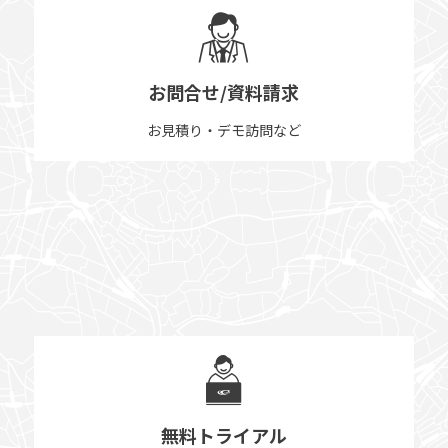
お問合せ/資料請求
お見積り・デモ訪問など
無料トライアル