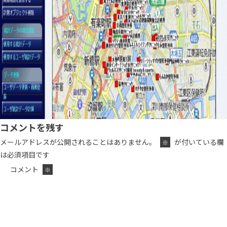
コメントを残す
メールアドレスが公開されることはありません。
が付いている欄
※
は必須項目です
コメント
※