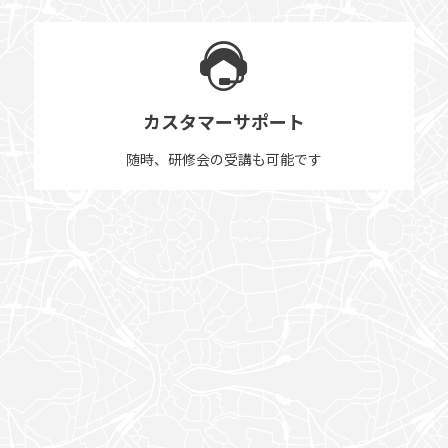
カスタマーサポート
随時、研修会の受講も可能です