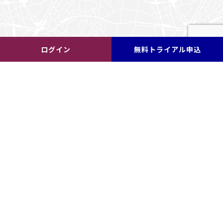
ログイン
無料トライアル申込