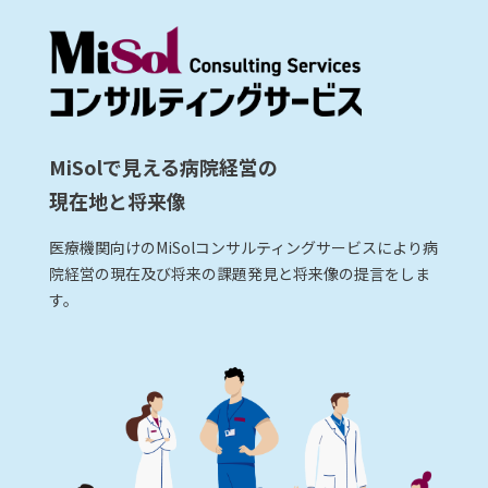
MiSolで見える病院経営の
現在地と将来像
医療機関向けのMiSolコンサルティングサービスにより病
院経営の現在及び将来の課題発見と将来像の提言をしま
す。