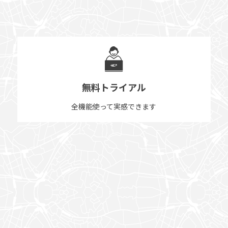
無料トライアル
全機能使って実感できます