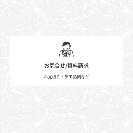
お問合せ/資料請求
お見積り・デモ訪問など