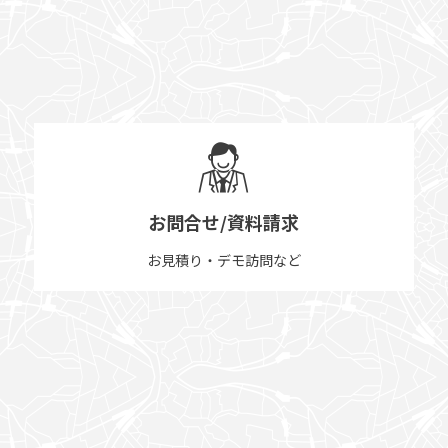
お問合せ/資料請求
お見積り・デモ訪問など