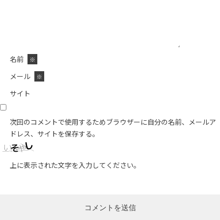
名前
※
メール
※
サイト
次回のコメントで使用するためブラウザーに自分の名前、メールア
ドレス、サイトを保存する。
上に表示された文字を入力してください。