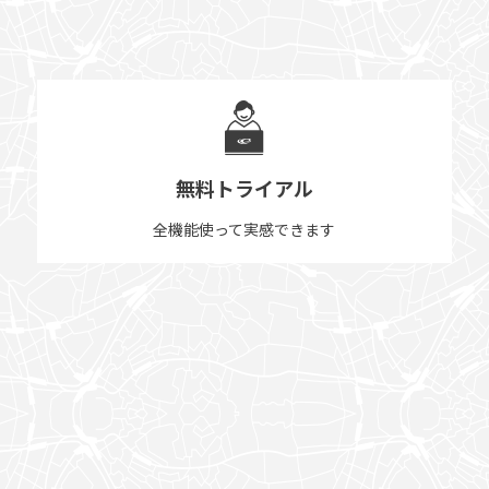
無料トライアル
全機能使って実感できます