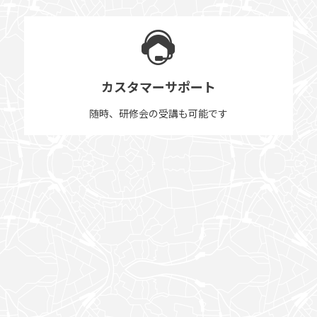
カスタマーサポート
随時、研修会の受講も可能です