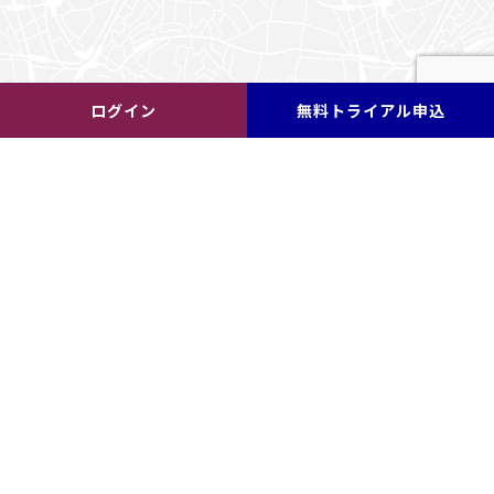
ログイン
無料トライアル申込