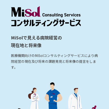
MiSolで見える病院経営の
現在地と将来像
医療機関向けのMiSolコンサルティングサービスにより病
院経営の現在及び将来の課題発見と将来像の提言をしま
す。