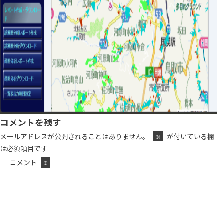
コメントを残す
メールアドレスが公開されることはありません。
が付いている欄
※
は必須項目です
コメント
※