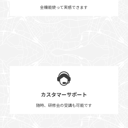
全機能使って実感できます
カスタマーサポート
随時、研修会の受講も可能です