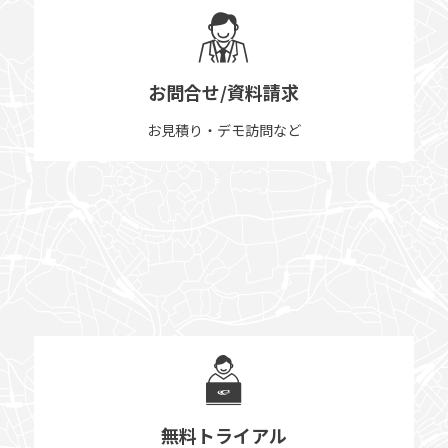
お問合せ/資料請求
お見積り・デモ訪問など
無料トライアル