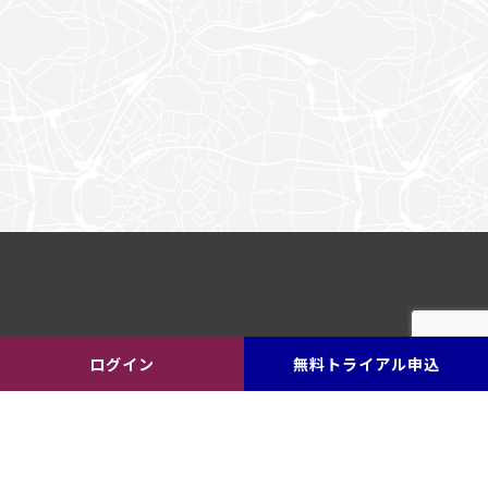
ログイン
無料トライアル申込