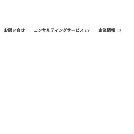
お問い合せ
コンサルティングサービス
企業情報