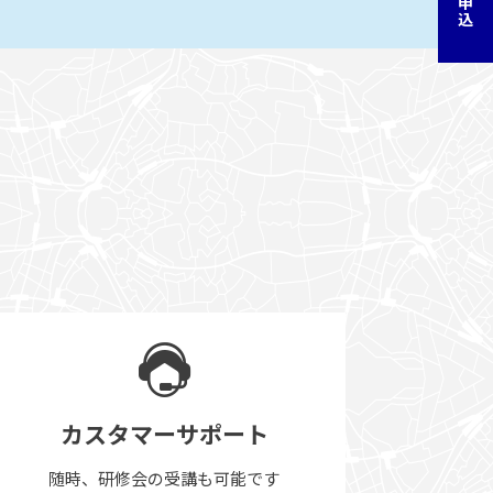
カスタマーサポート
随時、研修会の受講も可能です