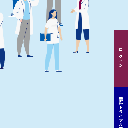
ログイン
無料トライアル申込