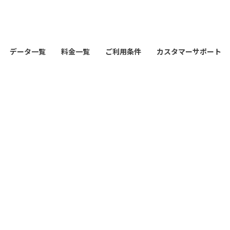
データ一覧
料金一覧
ご利用条件
カスタマーサポート