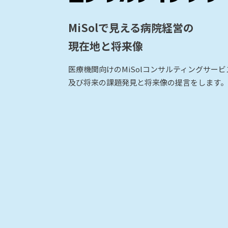
MiSolで見える病院経営の
現在地と将来像
医療機関向けのMiSolコンサルティングサー
及び将来の課題発見と将来像の提言をします