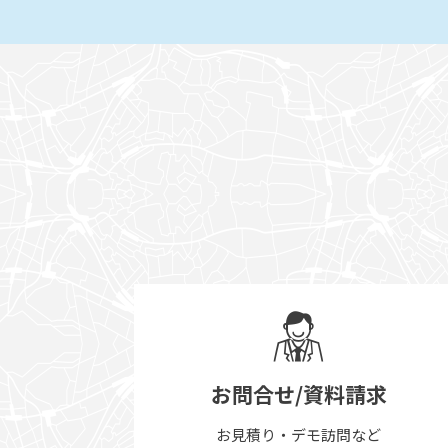
お問合せ/資料請求
お見積り・デモ訪問など