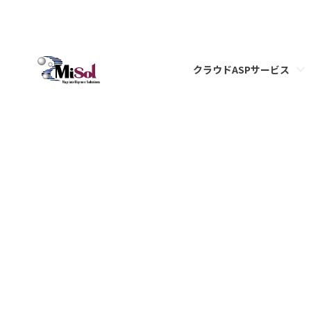
クラウドASPサービス