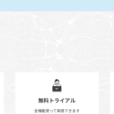
無料トライアル
全機能使って実感できます