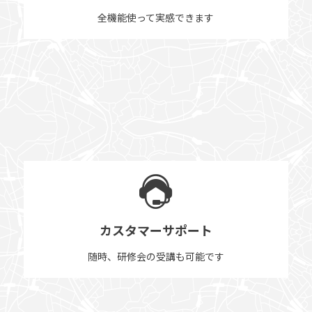
全機能使って実感できます
カスタマーサポート
随時、研修会の受講も可能です