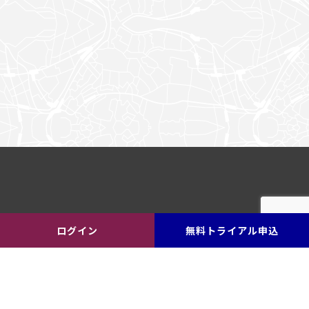
ログイン
無料トライアル申込