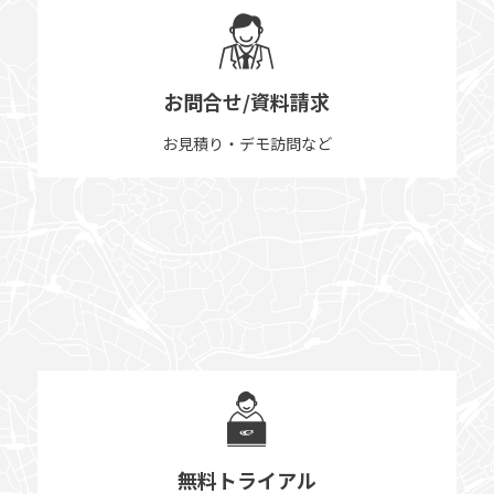
お問合せ/資料請求
お見積り・デモ訪問など
無料トライアル