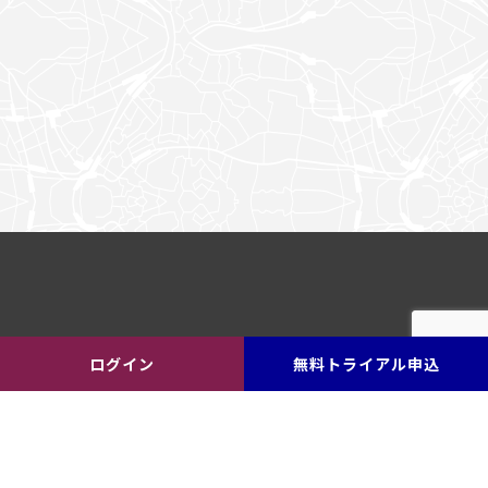
ログイン
無料トライアル申込