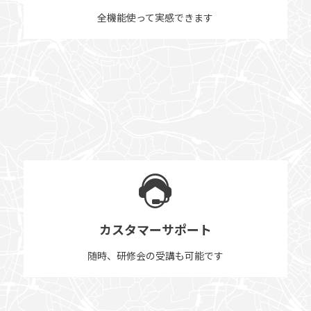
全機能使って実感できます
カスタマーサポート
随時、研修会の受講も可能です