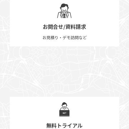
お問合せ/資料請求
お見積り・デモ訪問など
無料トライアル