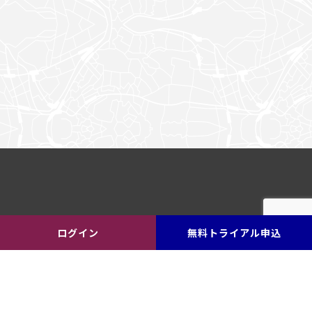
ログイン
無料トライアル申込