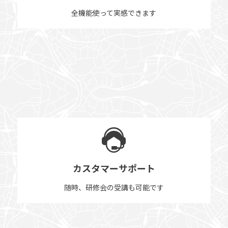
全機能使って実感できます
カスタマーサポート
随時、研修会の受講も可能です