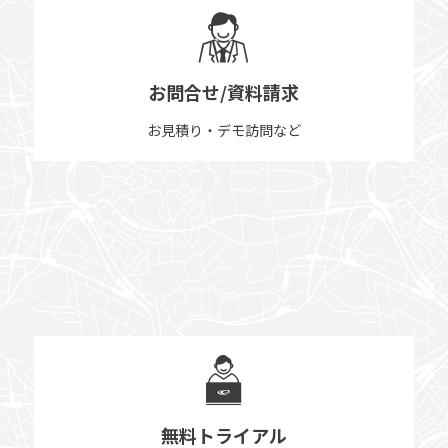
お問合せ/資料請求
お見積り・デモ訪問など
無料トライアル