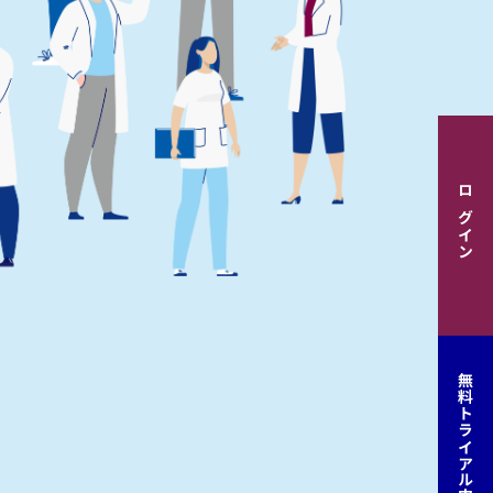
ログイン
無料トライアル申込