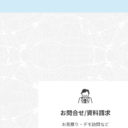
お問合せ/資料請求
お見積り・デモ訪問など