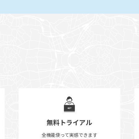
無料トライアル
全機能使って実感できます