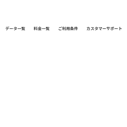
データ一覧
料金一覧
ご利用条件
カスタマーサポート