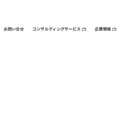
お問い合せ
コンサルティングサービス
企業情報