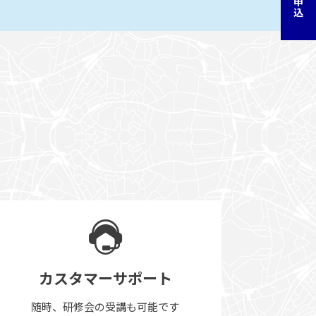
カスタマーサポート
随時、研修会の受講も可能です