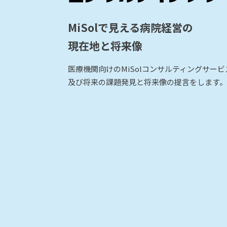
MiSolで見える病院経営の
現在地と将来像
医療機関向けのMiSolコンサルティングサー
及び将来の課題発見と将来像の提言をします