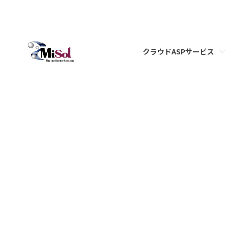
クラウドASPサービス