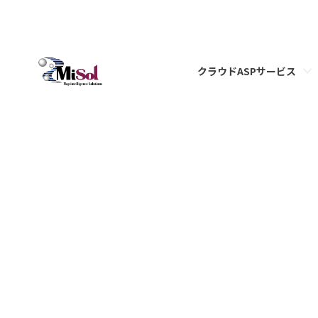
クラウドASPサービス