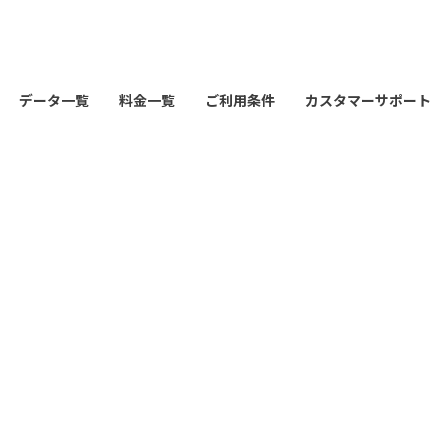
データ一覧
料金一覧
ご利用条件
カスタマーサポート