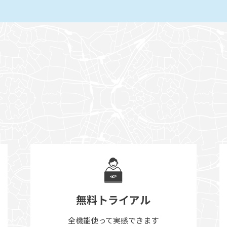
無料トライアル
全機能使って実感できます