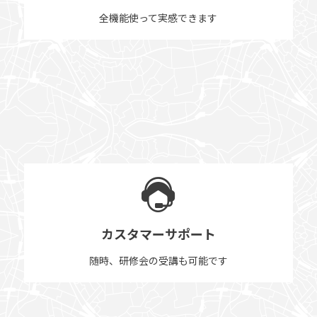
全機能使って実感できます
カスタマーサポート
随時、研修会の受講も可能です