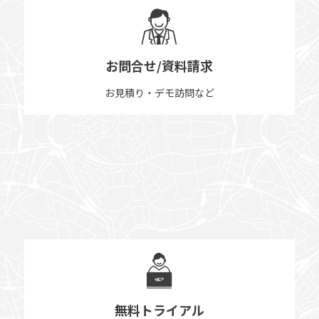
お問合せ/資料請求
お見積り・デモ訪問など
無料トライアル