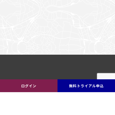
ログイン
無料トライアル申込