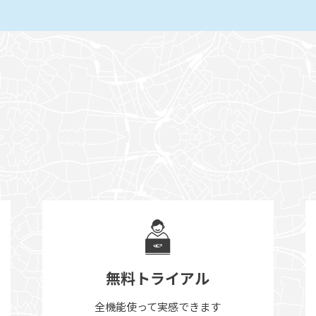
無料トライアル
全機能使って実感できます