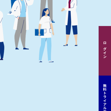
ログイン
無料トライアル申込