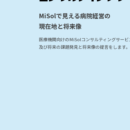
MiSolで見える病院経営の
現在地と将来像
医療機関向けのMiSolコンサルティングサー
及び将来の課題発見と将来像の提言をします