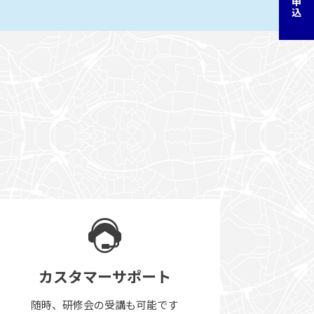
カスタマーサポート
随時、研修会の受講も可能です