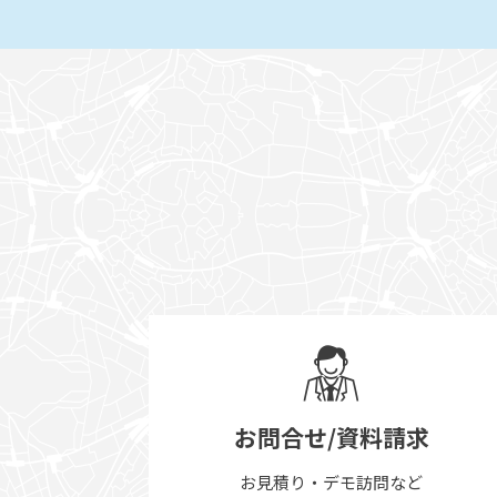
お問合せ/資料請求
お見積り・デモ訪問など