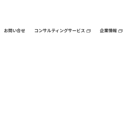
お問い合せ
コンサルティングサービス
企業情報