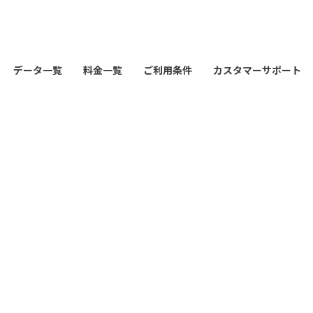
データ一覧
料金一覧
ご利用条件
カスタマーサポート