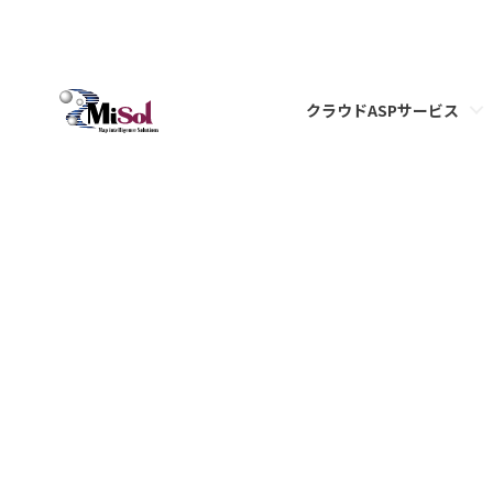
クラウドASPサービス