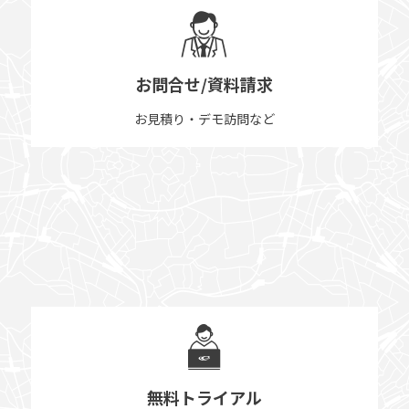
お問合せ/資料請求
お見積り・デモ訪問など
無料トライアル