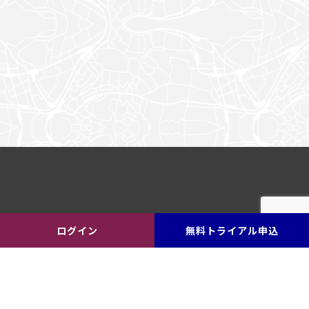
ログイン
無料トライアル申込