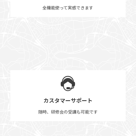
全機能使って実感できます
カスタマーサポート
随時、研修会の受講も可能です