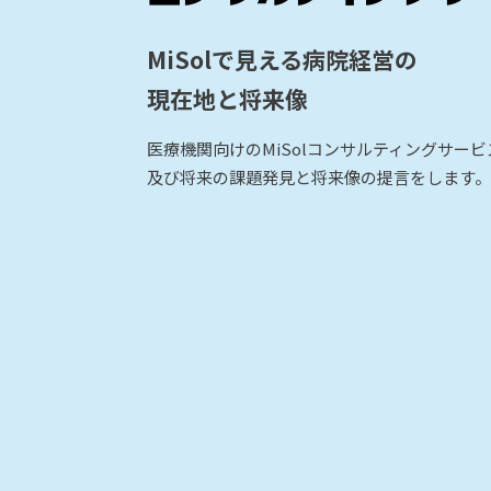
MiSolで見える病院経営の
現在地と将来像
医療機関向けのMiSolコンサルティングサー
及び将来の課題発見と将来像の提言をします