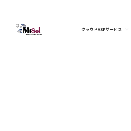
クラウドASPサービス