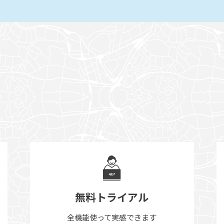
無料トライアル
全機能使って実感できます