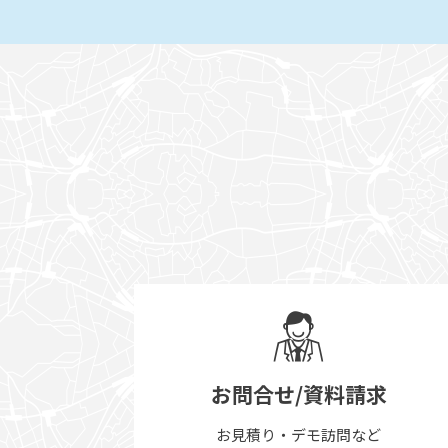
お問合せ/資料請求
お見積り・デモ訪問など