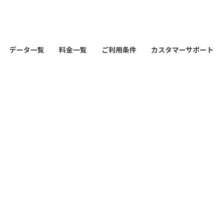
データ一覧
料金一覧
ご利用条件
カスタマーサポート