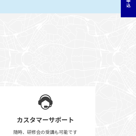
カスタマーサポート
随時、研修会の受講も可能です