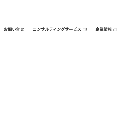
お問い合せ
コンサルティングサービス
企業情報