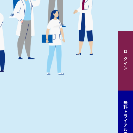
ログイン
無料トライアル申込