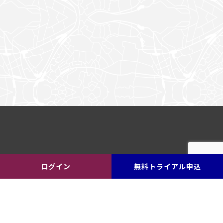
ログイン
無料トライアル申込