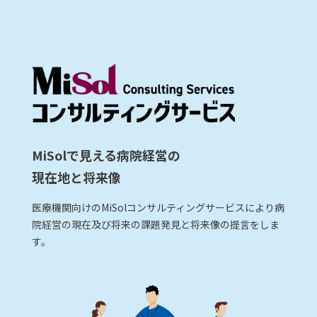
MiSolで見える病院経営の
現在地と将来像
医療機関向けのMiSolコンサルティングサービスにより病
院経営の現在及び将来の課題発見と将来像の提言をしま
す。