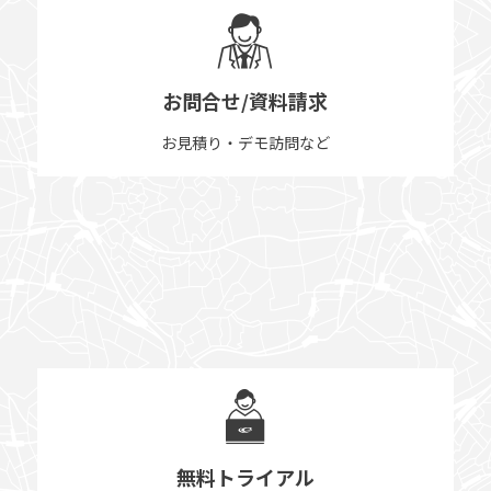
お問合せ/資料請求
お見積り・デモ訪問など
無料トライアル