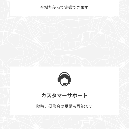
全機能使って実感できます
カスタマーサポート
随時、研修会の受講も可能です