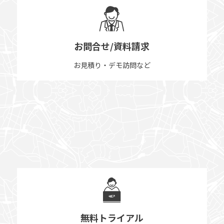
お問合せ/資料請求
お見積り・デモ訪問など
無料トライアル