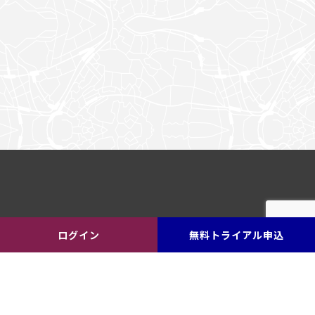
ログイン
無料トライアル申込