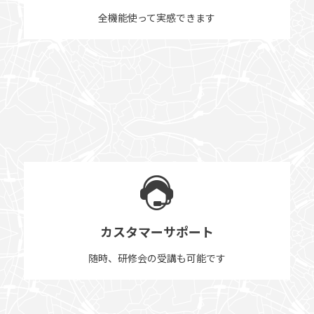
全機能使って実感できます
カスタマーサポート
随時、研修会の受講も可能です