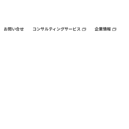
お問い合せ
コンサルティングサービス
企業情報