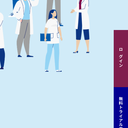
ログイン
無料トライアル申込