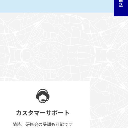
カスタマーサポート
随時、研修会の受講も可能です