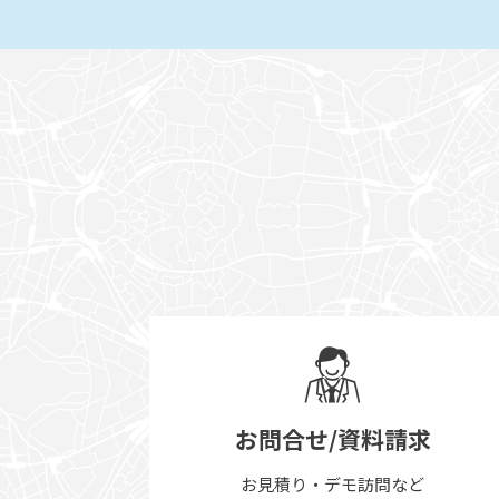
お問合せ/資料請求
お見積り・デモ訪問など