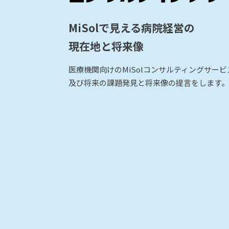
MiSolで見える病院経営の
現在地と将来像
医療機関向けのMiSolコンサルティングサー
及び将来の課題発見と将来像の提言をします