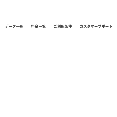
データ一覧
料金一覧
ご利用条件
カスタマーサポート