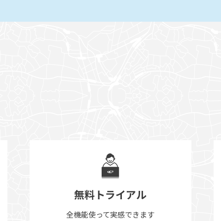
無料トライアル
全機能使って実感できます