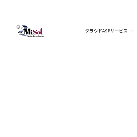
クラウドASPサービス