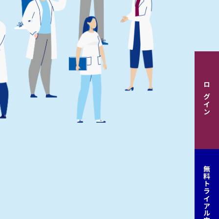
ログイン
無料トライアル申込