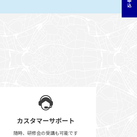
カスタマーサポート
随時、研修会の受講も可能です