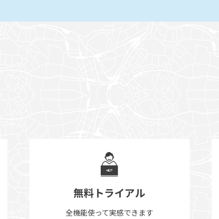
無料トライアル
全機能使って実感できます