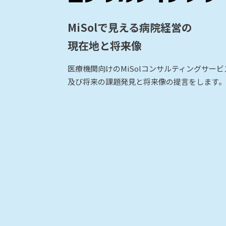
MiSolで見える病院経営の
現在地と将来像
医療機関向けのMiSolコンサルティングサー
及び将来の課題発見と将来像の提言をします