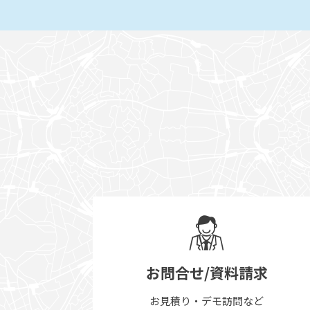
お問合せ/資料請求
お見積り・デモ訪問など