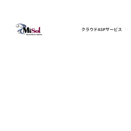
クラウドASPサービス