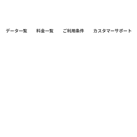
データ一覧
料金一覧
ご利用条件
カスタマーサポート