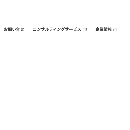
お問い合せ
コンサルティングサービス
企業情報