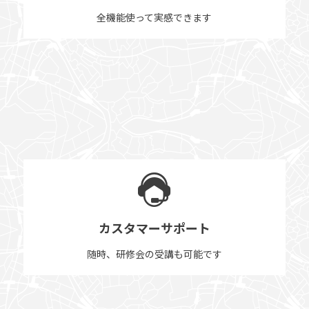
全機能使って実感できます
カスタマーサポート
随時、研修会の受講も可能です