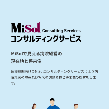
MiSolで見える病院経営の
現在地と将来像
医療機関向けのMiSolコンサルティングサービスにより病
院経営の現在及び将来の課題発見と将来像の提言をしま
す。