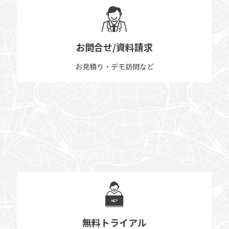
お問合せ/資料請求
お見積り・デモ訪問など
無料トライアル