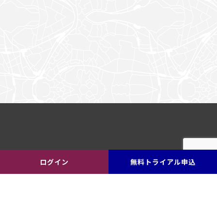
ログイン
無料トライアル申込