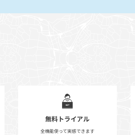
無料トライアル
全機能使って実感できます