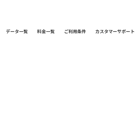
データ一覧
料金一覧
ご利用条件
カスタマーサポート