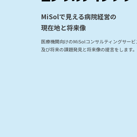
MiSolで見える病院経営の
現在地と将来像
医療機関向けのMiSolコンサルティングサー
及び将来の課題発見と将来像の提言をします