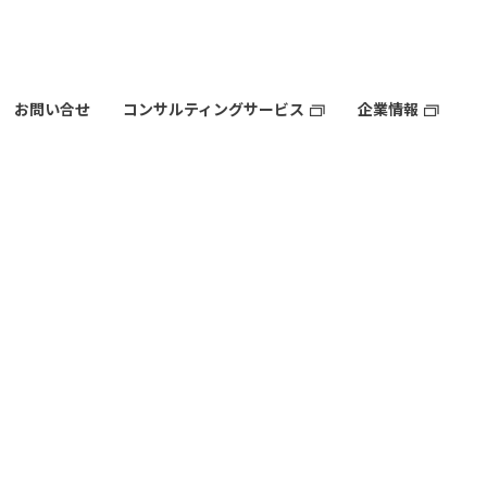
お問い合せ
コンサルティングサービス
企業情報