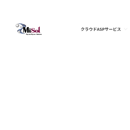
クラウドASPサービス