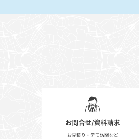
お問合せ/資料請求
お見積り・デモ訪問など