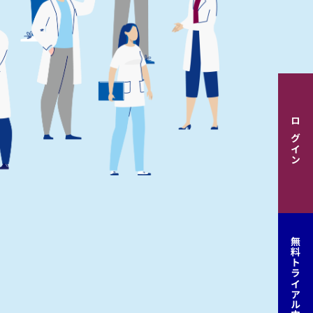
ログイン
無料トライアル申込