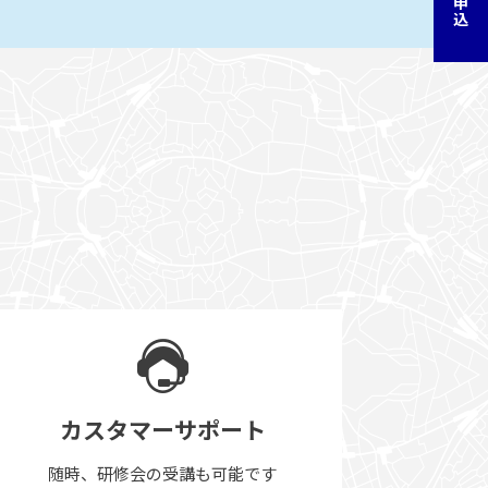
カスタマーサポート
随時、研修会の受講も可能です