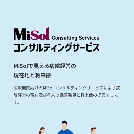
MiSolで見える病院経営の
現在地と将来像
医療機関向けのMiSolコンサルティングサービスにより病
院経営の現在及び将来の課題発見と将来像の提言をしま
す。