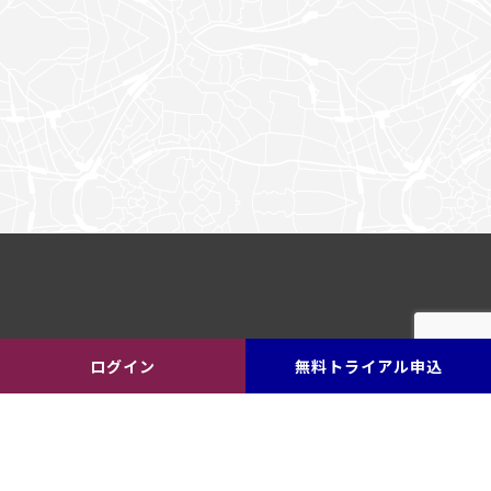
ログイン
無料トライアル申込