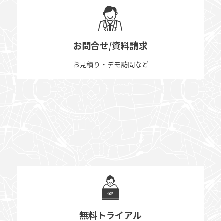
お問合せ/資料請求
お見積り・デモ訪問など
無料トライアル