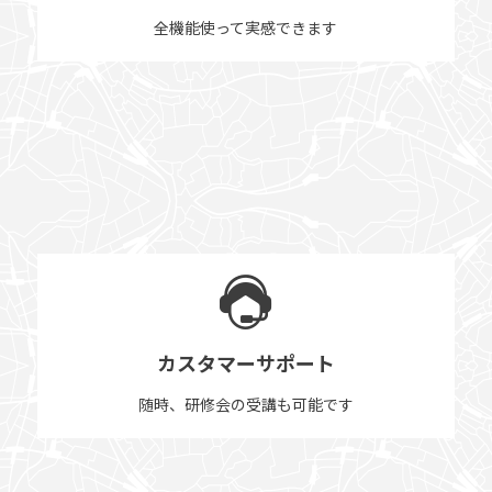
全機能使って実感できます
カスタマーサポート
随時、研修会の受講も可能です