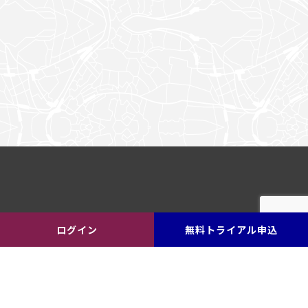
ログイン
無料トライアル申込