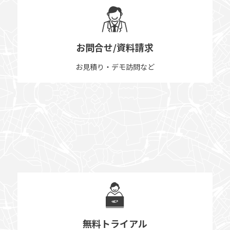
お問合せ/資料請求
お見積り・デモ訪問など
無料トライアル