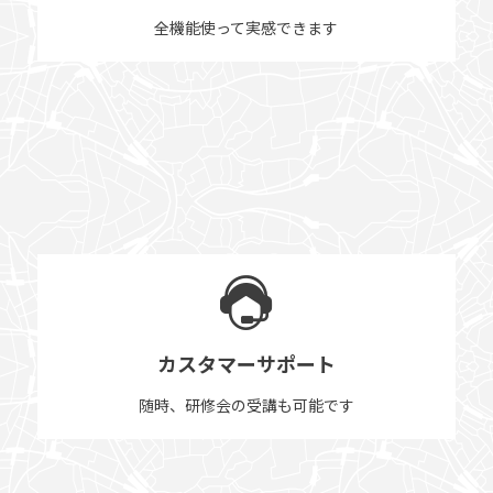
全機能使って実感できます
カスタマーサポート
随時、研修会の受講も可能です