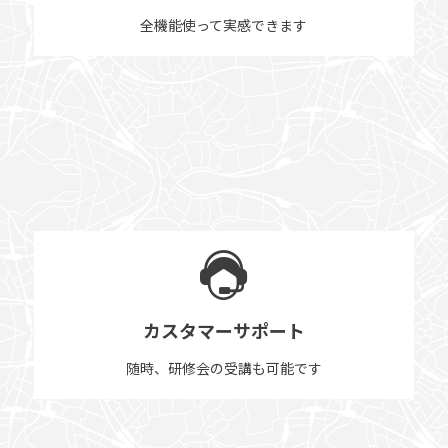
全機能使って実感できます
カスタマーサポート
随時、研修会の受講も可能です