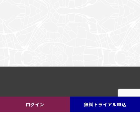
ログイン
無料トライアル申込