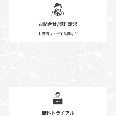
お問合せ/資料請求
お見積り・デモ訪問など
無料トライアル