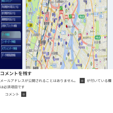
コメントを残す
メールアドレスが公開されることはありません。
が付いている欄
※
は必須項目です
コメント
※