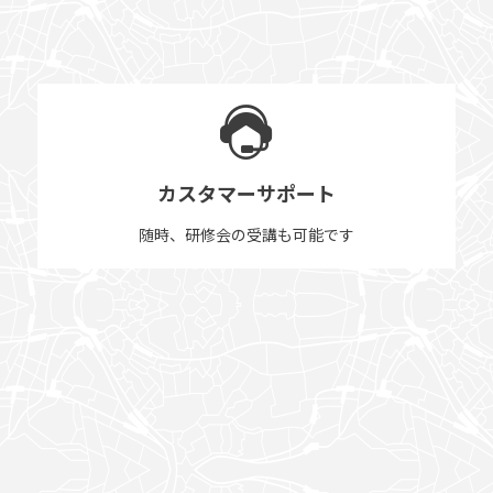
カスタマーサポート
随時、研修会の受講も可能です