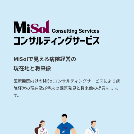
MiSolで見える病院経営の
現在地と将来像
医療機関向けのMiSolコンサルティングサービスにより病
院経営の現在及び将来の課題発見と将来像の提言をしま
す。