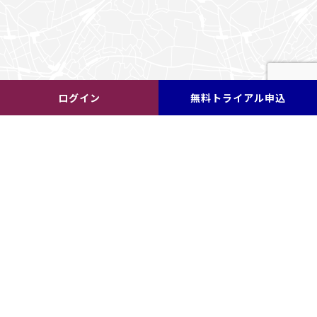
ログイン
無料トライアル申込