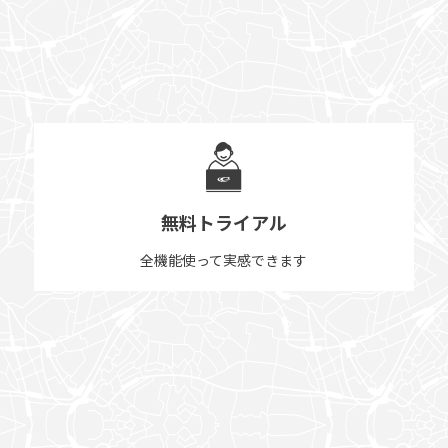
無料トライアル
全機能使って実感できます