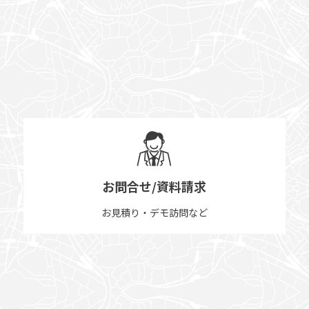
お問合せ/資料請求
お見積り・デモ訪問など