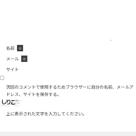
名前
※
メール
※
サイト
次回のコメントで使用するためブラウザーに自分の名前、メールア
ドレス、サイトを保存する。
上に表示された文字を入力してください。