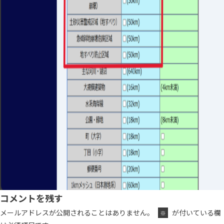
コメントを残す
メールアドレスが公開されることはありません。
が付いている欄
※