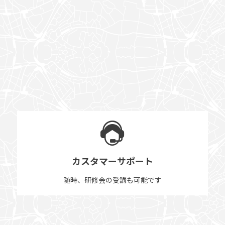
カスタマーサポート
随時、研修会の受講も可能です