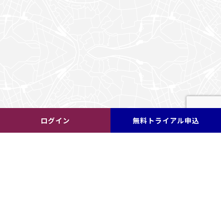
ログイン
無料トライアル申込