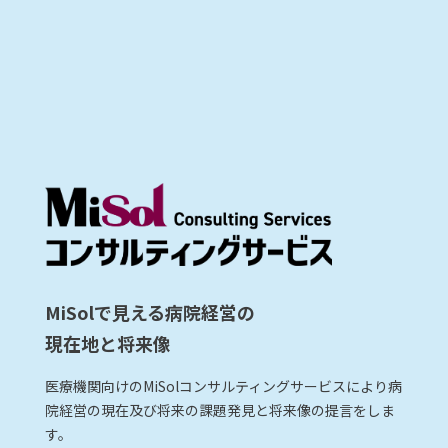
MiSolで見える病院経営の
現在地と将来像
医療機関向けのMiSolコンサルティングサービスにより病
院経営の現在及び将来の課題発見と将来像の提言をしま
す。