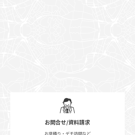
お問合せ/資料請求
お見積り・デモ訪問など