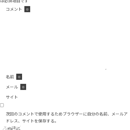
は必須項目です
コメント
※
名前
※
メール
※
サイト
次回のコメントで使用するためブラウザーに自分の名前、メールア
ドレス、サイトを保存する。