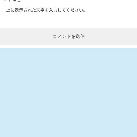
上に表示された文字を入力してください。