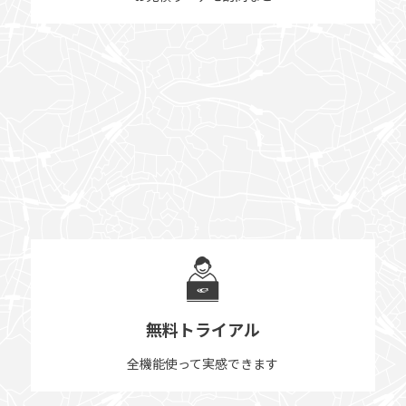
無料トライアル
全機能使って実感できます