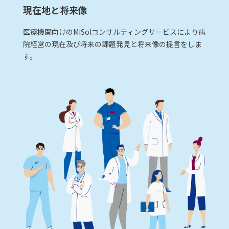
現在地と将来像
医療機関向けのMiSolコンサルティングサービスにより病
院経営の現在及び将来の課題発見と将来像の提言をしま
す。