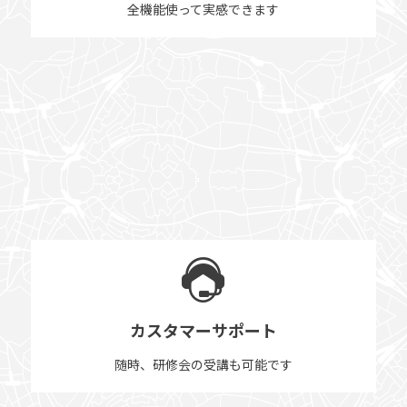
全機能使って実感できます
カスタマーサポート
随時、研修会の受講も可能です