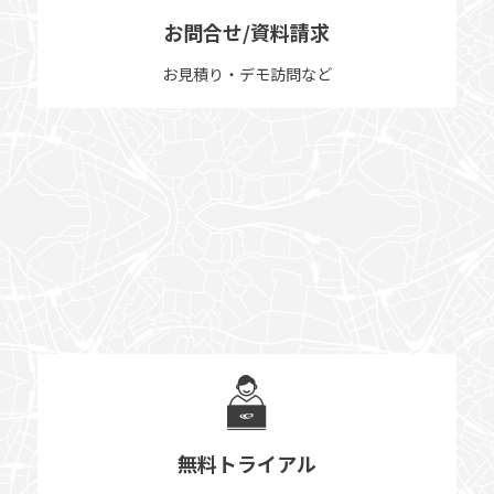
お問合せ/資料請求
お見積り・デモ訪問など
無料トライアル