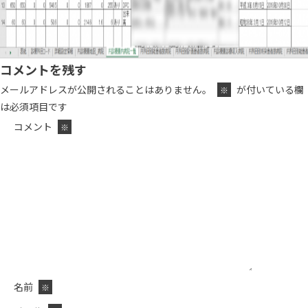
コメントを残す
メールアドレスが公開されることはありません。
が付いている欄
※
は必須項目です
コメント
※
名前
※