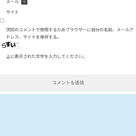
メール
※
サイト
次回のコメントで使用するためブラウザーに自分の名前、メールア
ドレス、サイトを保存する。
上に表示された文字を入力してください。