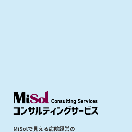
MiSolで見える病院経営の