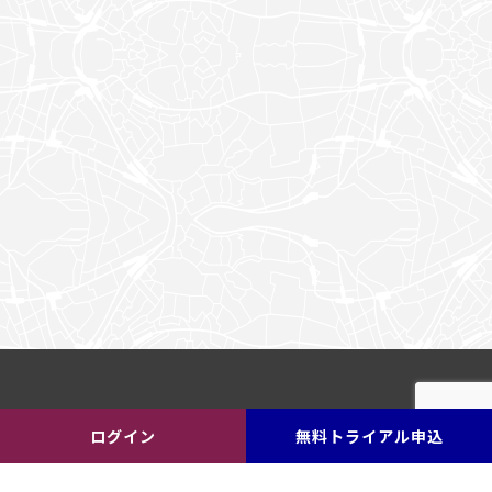
ログイン
無料トライアル申込