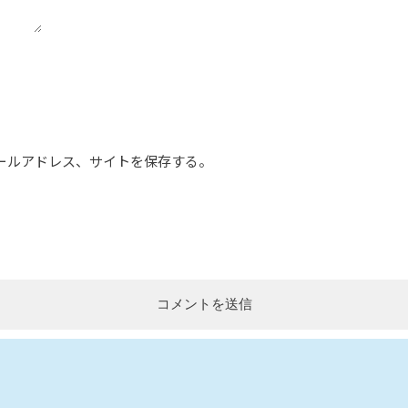
ールアドレス、サイトを保存する。