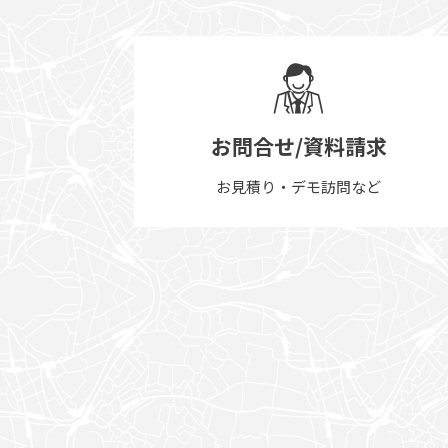
お問合せ/資料請求
お見積り・デモ訪問など