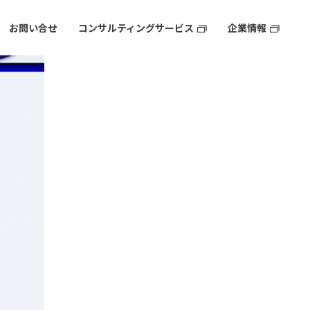
お問い合せ
コンサルティングサービス
企業情報