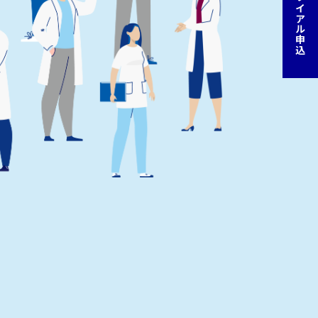
無料トライアル申込