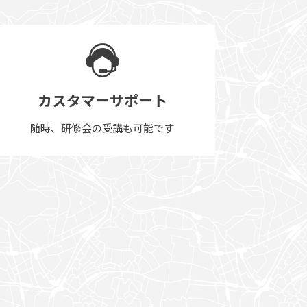
カスタマーサポート
随時、研修会の受講も可能です