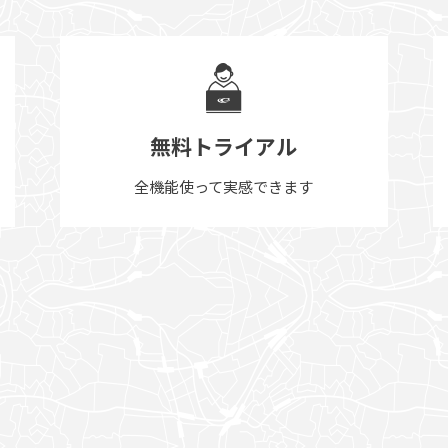
無料トライアル
全機能使って実感できます