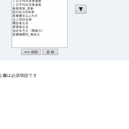
る欄は必須項目です