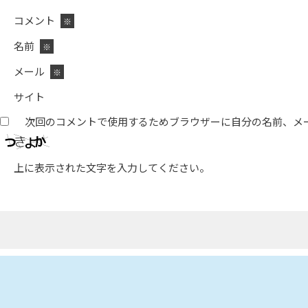
コメント
※
名前
※
メール
※
サイト
次回のコメントで使用するためブラウザーに自分の名前、メ
上に表示された文字を入力してください。