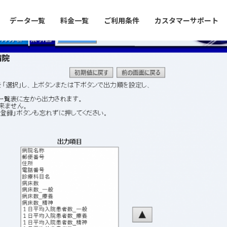
データ一覧
料金一覧
ご利用条件
カスタマーサポート