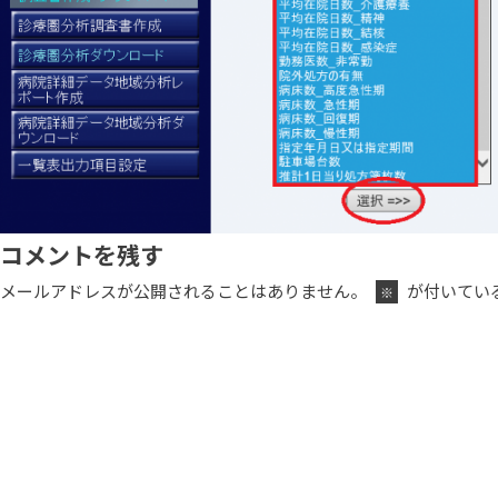
コメントを残す
メールアドレスが公開されることはありません。
が付いてい
※