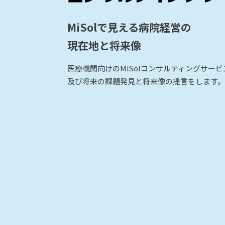
MiSolで見える病院経営の
現在地と将来像
医療機関向けのMiSolコンサルティングサー
及び将来の課題発見と将来像の提言をします