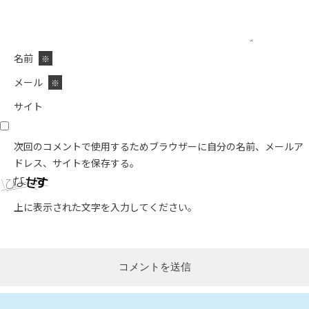
名前
※
メール
※
サイト
次回のコメントで使用するためブラウザーに自分の名前、メールア
ドレス、サイトを保存する。
上に表示された文字を入力してください。