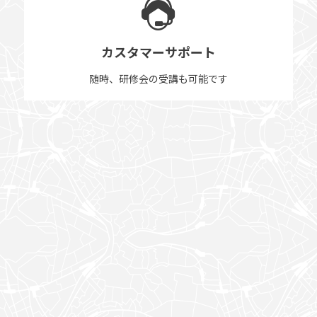
カスタマーサポート
随時、研修会の受講も可能です