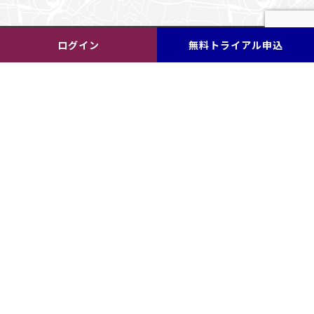
ログイン
無料トライアル申込