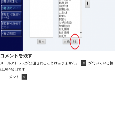
コメントを残す
メールアドレスが公開されることはありません。
が付いている欄
※
は必須項目です
コメント
※