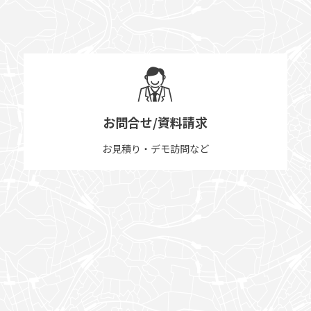
お問合せ/資料請求
お見積り・デモ訪問など