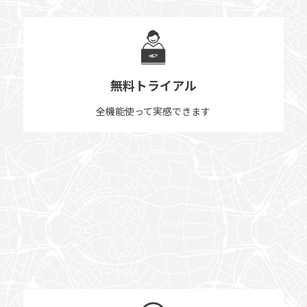
無料トライアル
全機能使って実感できます