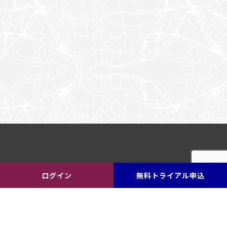
ログイン
無料トライアル申込