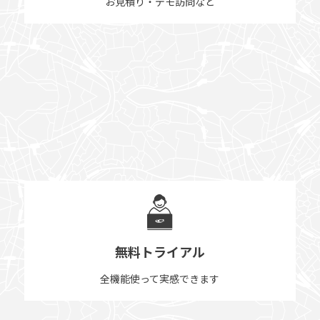
お見積り・デモ訪問など
無料トライアル
全機能使って実感できます