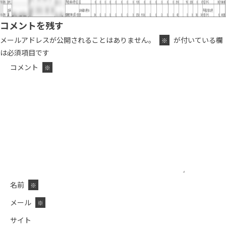
コメントを残す
メールアドレスが公開されることはありません。
が付いている欄
※
は必須項目です
コメント
※
名前
※
メール
※
サイト