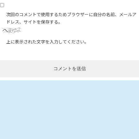
次回のコメントで使用するためブラウザーに自分の名前、メールア
ドレス、サイトを保存する。
上に表示された文字を入力してください。