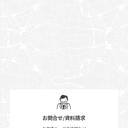
お問合せ/資料請求