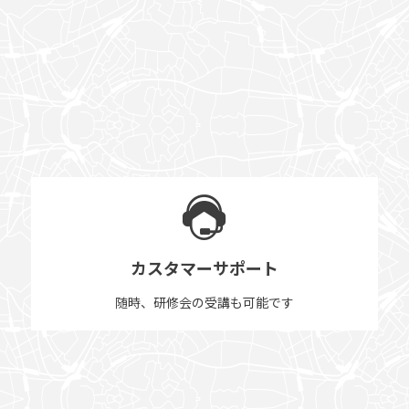
カスタマーサポート
随時、研修会の受講も可能です