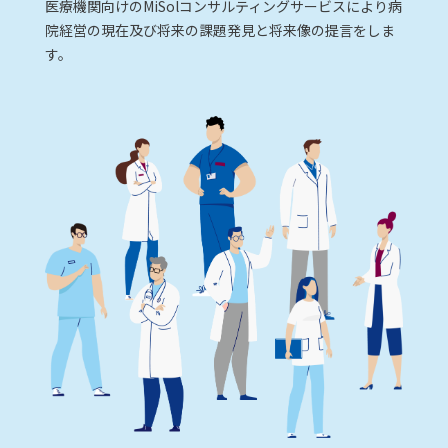
医療機関向けのMiSolコンサルティングサービスにより病
院経営の現在及び将来の課題発見と将来像の提言をしま
す。