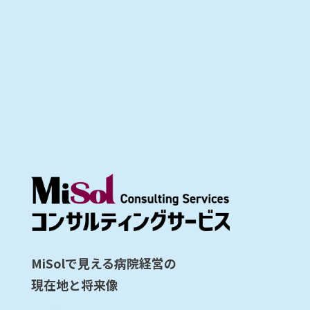
MiSolで見える病院経営の
現在地と将来像