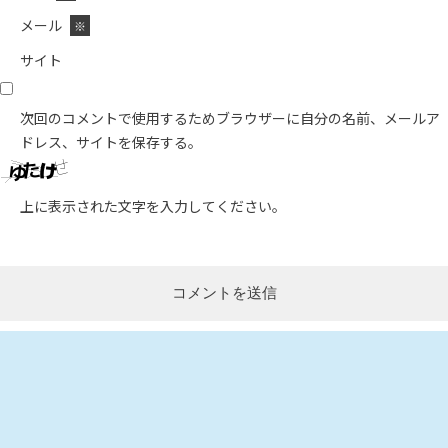
メール
※
サイト
次回のコメントで使用するためブラウザーに自分の名前、メールア
ドレス、サイトを保存する。
上に表示された文字を入力してください。