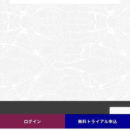
ログイン
無料トライアル申込