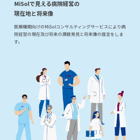
MiSolで見える病院経営の
現在地と将来像
医療機関向けのMiSolコンサルティングサービスにより病
院経営の現在及び将来の課題発見と将来像の提言をしま
す。