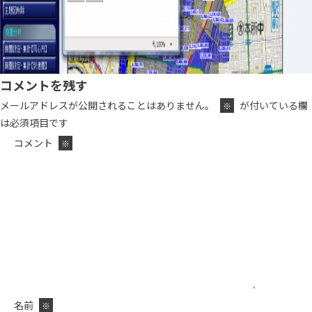
コメントを残す
メールアドレスが公開されることはありません。
が付いている欄
※
は必須項目です
コメント
※
名前
※