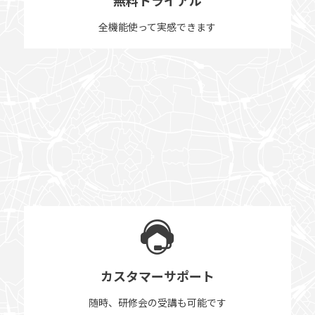
全機能使って実感できます
カスタマーサポート
随時、研修会の受講も可能です