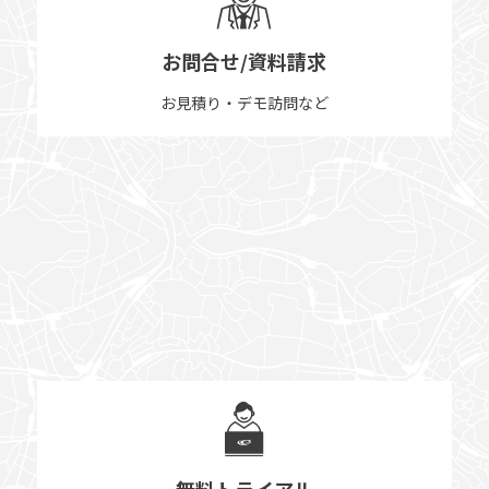
お問合せ/資料請求
お見積り・デモ訪問など
無料トライアル