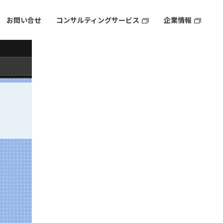
お問い合せ
コンサルティングサービス
企業情報