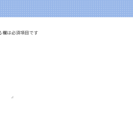
る欄は必須項目です