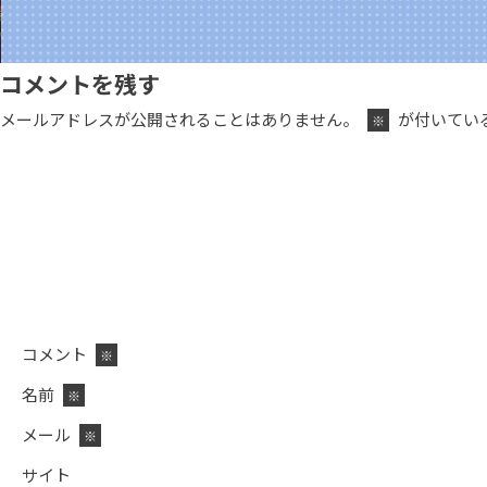
コメントを残す
メールアドレスが公開されることはありません。
が付いてい
※
コメント
※
名前
※
メール
※
サイト