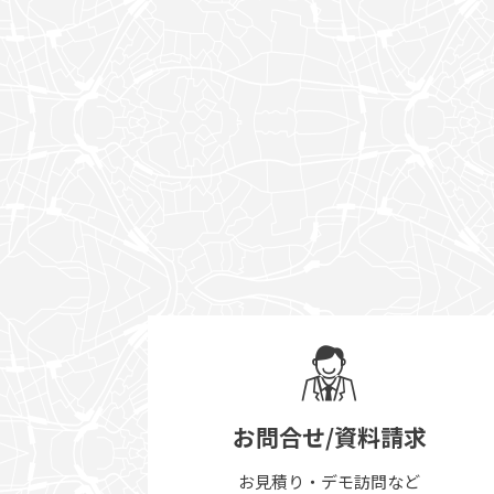
お問合せ/資料請求
お見積り・デモ訪問など