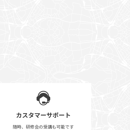
カスタマーサポート
随時、研修会の受講も可能です