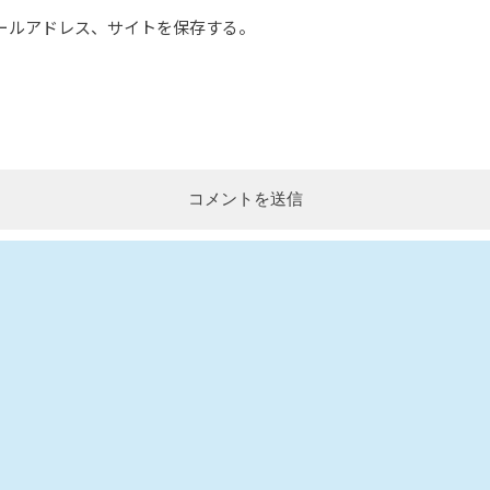
ールアドレス、サイトを保存する。