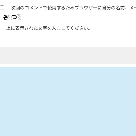
次回のコメントで使用するためブラウザーに自分の名前、メ
上に表示された文字を入力してください。