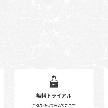
無料トライアル
全機能使って実感できます