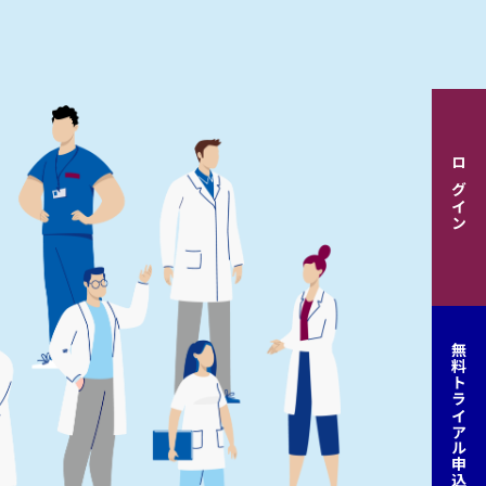
ログイン
無料トライアル申込