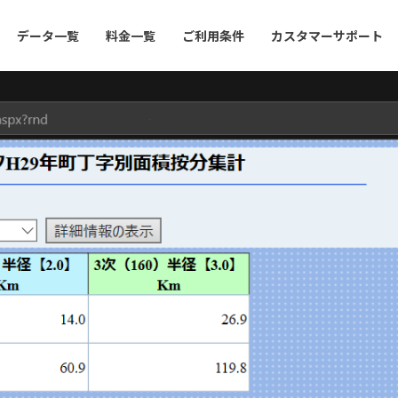
データ一覧
料金一覧
ご利用条件
カスタマーサポート