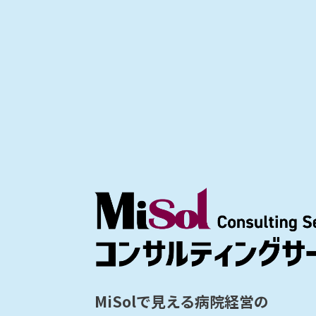
MiSolで見える病院経営の