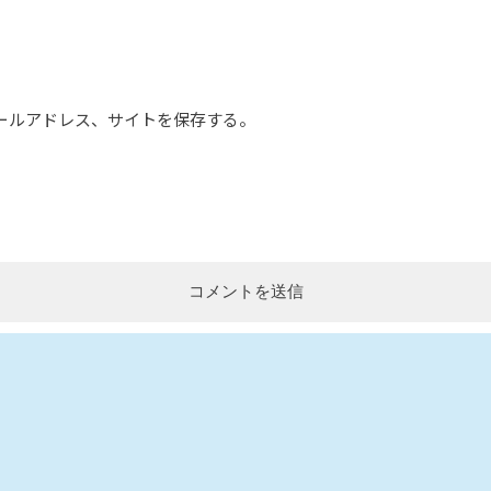
ールアドレス、サイトを保存する。