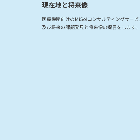
現在地と将来像
医療機関向けのMiSolコンサルティングサー
及び将来の課題発見と将来像の提言をします