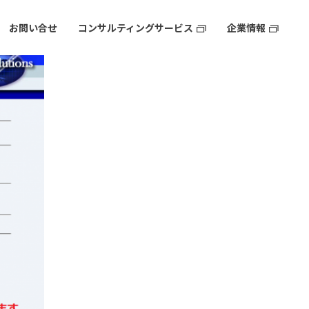
お問い合せ
コンサルティングサービス
企業情報