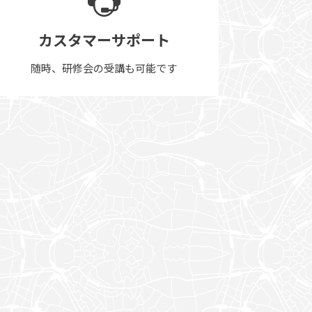
カスタマーサポート
随時、研修会の受講も可能です