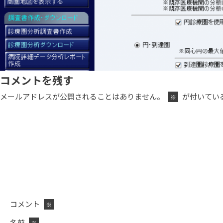
コメントを残す
メールアドレスが公開されることはありません。
が付いてい
※
コメント
※
名前
※