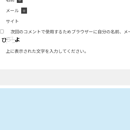
メール
※
サイト
次回のコメントで使用するためブラウザーに自分の名前、メ
上に表示された文字を入力してください。