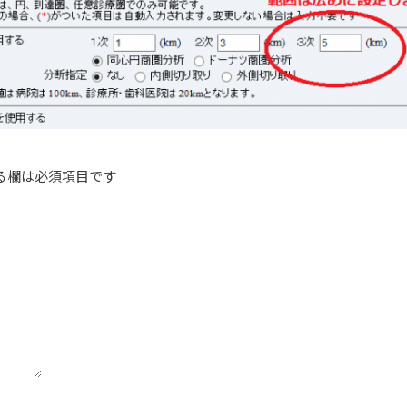
る欄は必須項目です