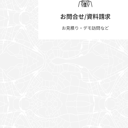
お問合せ/資料請求
お見積り・デモ訪問など