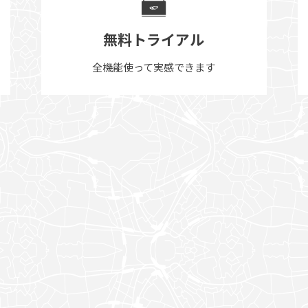
無料トライアル
全機能使って実感できます