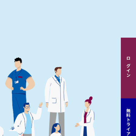
ログイン
無料トライアル申込