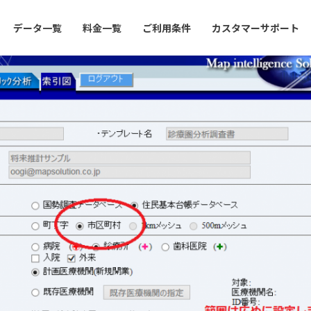
データ一覧
料金一覧
ご利用条件
カスタマーサポート