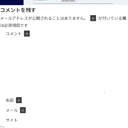
コメントを残す
メールアドレスが公開されることはありません。
が付いている欄
※
は必須項目です
コメント
※
名前
※
メール
※
サイト