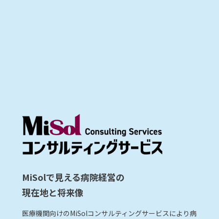
MiSolで見える病院経営の
現在地と将来像
医療機関向けのMiSolコンサルティングサービスにより病