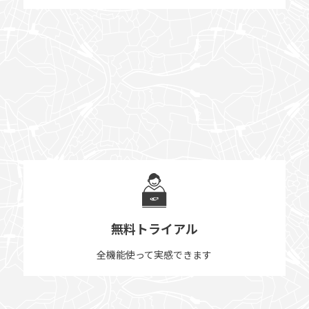
無料トライアル
全機能使って実感できます