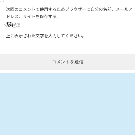
次回のコメントで使用するためブラウザーに自分の名前、メールア
ドレス、サイトを保存する。
上に表示された文字を入力してください。