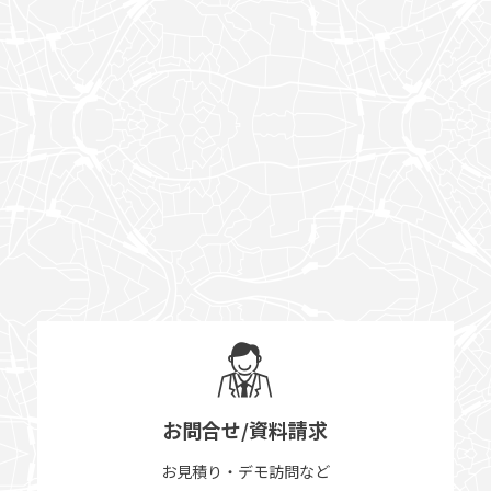
お問合せ/資料請求
お見積り・デモ訪問など