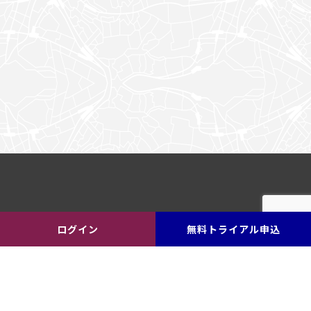
ログイン
無料トライアル申込