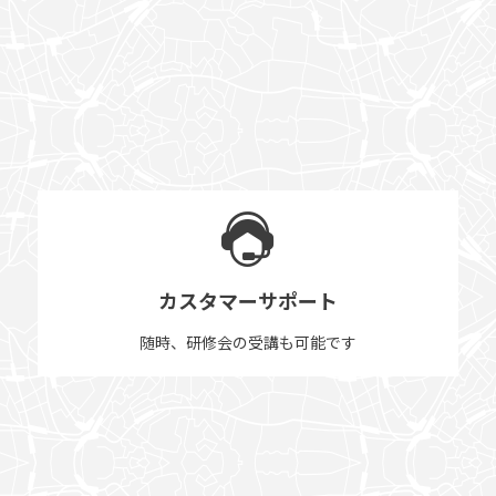
カスタマーサポート
随時、研修会の受講も可能です