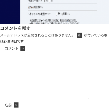
コメントを残す
メールアドレスが公開されることはありません。
が付いている欄
※
は必須項目です
コメント
※
名前
※