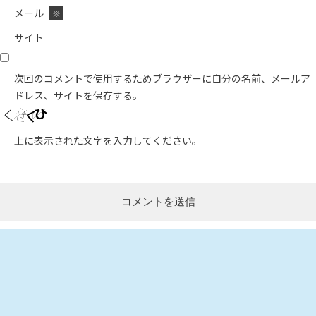
メール
※
サイト
次回のコメントで使用するためブラウザーに自分の名前、メールア
ドレス、サイトを保存する。
上に表示された文字を入力してください。