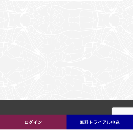
ログイン
無料トライアル申込