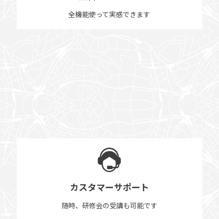
全機能使って実感できます
カスタマーサポート
随時、研修会の受講も可能です