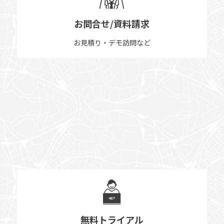
お問合せ/資料請求
お見積り・デモ訪問など
無料トライアル