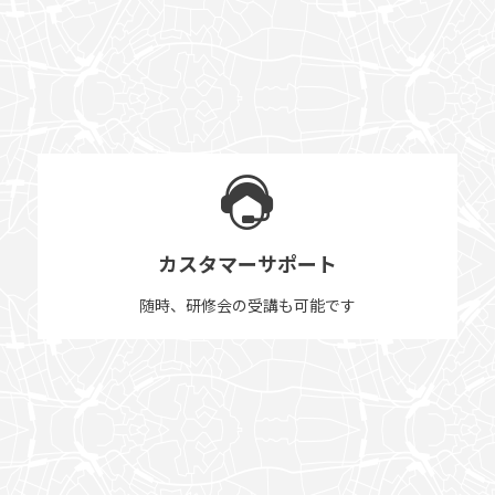
カスタマーサポート
随時、研修会の受講も可能です