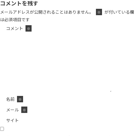
コメントを残す
メールアドレスが公開されることはありません。
が付いている欄
※
は必須項目です
コメント
※
名前
※
メール
※
サイト