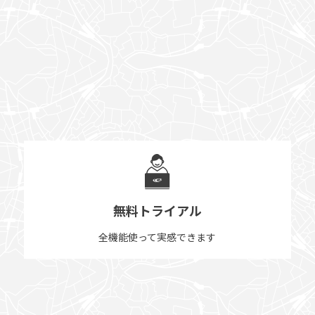
無料トライアル
全機能使って実感できます