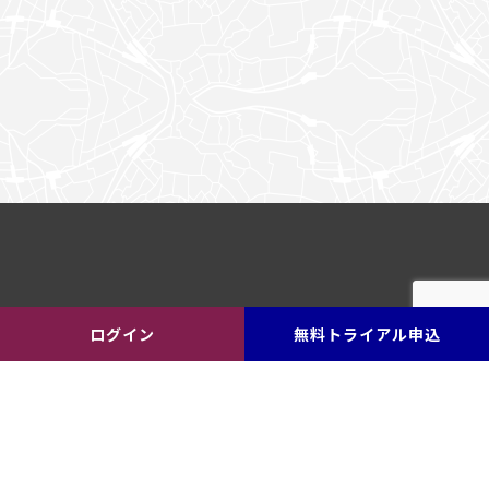
ログイン
無料トライアル申込