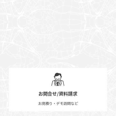
お問合せ/資料請求
お見積り・デモ訪問など