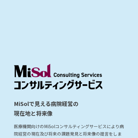
MiSolで見える病院経営の
現在地と将来像
医療機関向けのMiSolコンサルティングサービスにより病
院経営の現在及び将来の課題発見と将来像の提言をしま