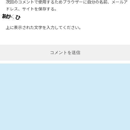
次回のコメントで使用するためブラウザーに自分の名前、メールア
ドレス、サイトを保存する。
上に表示された文字を入力してください。