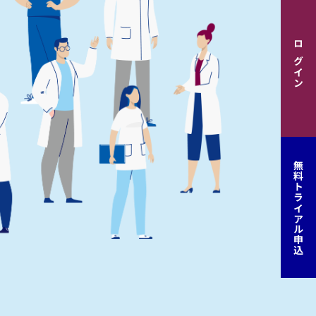
ログイン
無料トライアル申込