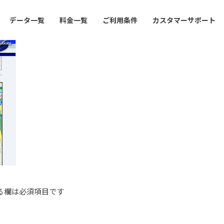
データ一覧
料金一覧
ご利用条件
カスタマーサポート
る欄は必須項目です