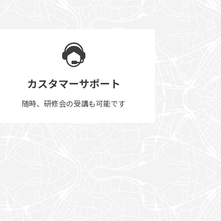
カスタマーサポート
随時、研修会の受講も可能です