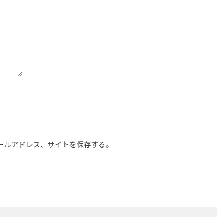
ールアドレス、サイトを保存する。