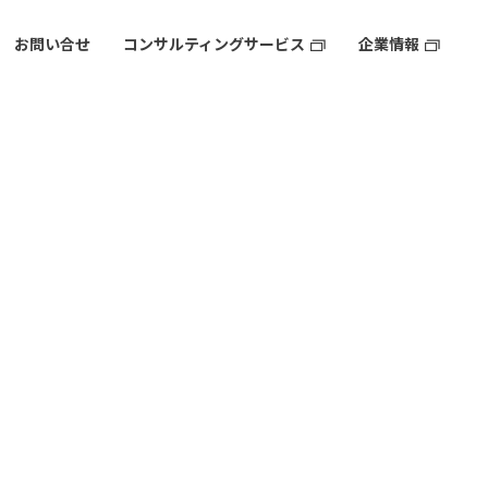
お問い合せ
コンサルティングサービス
企業情報