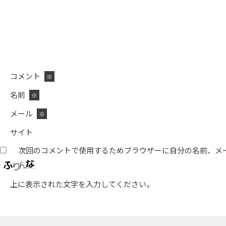
コメント
※
名前
※
メール
※
サイト
次回のコメントで使用するためブラウザーに自分の名前、メ
上に表示された文字を入力してください。