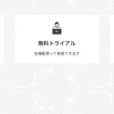
無料トライアル
全機能使って実感できます