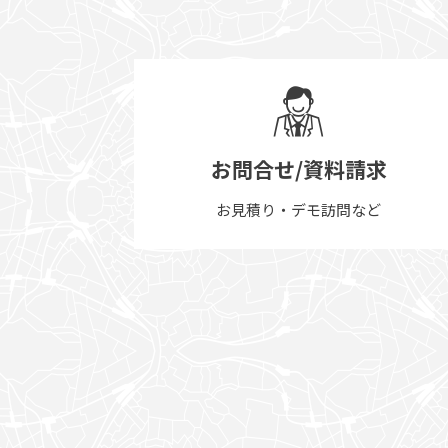
お問合せ/資料請求
お見積り・デモ訪問など