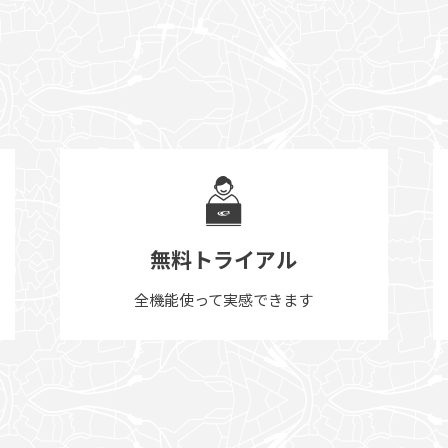
無料トライアル
全機能使って実感できます