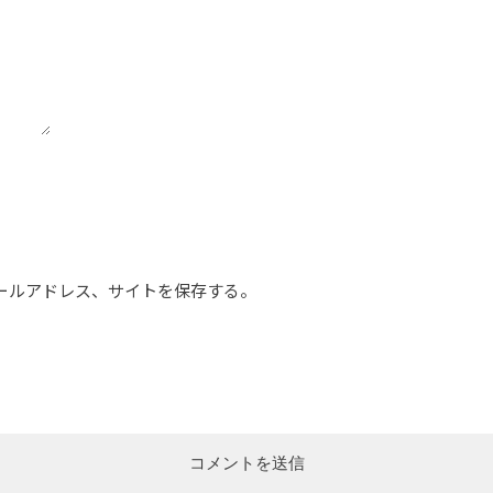
ールアドレス、サイトを保存する。