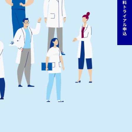
無料トライアル申込