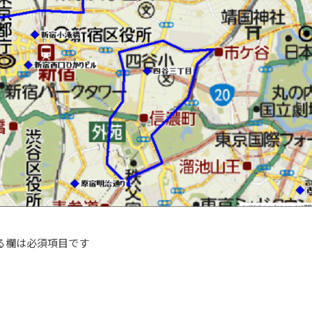
る欄は必須項目です