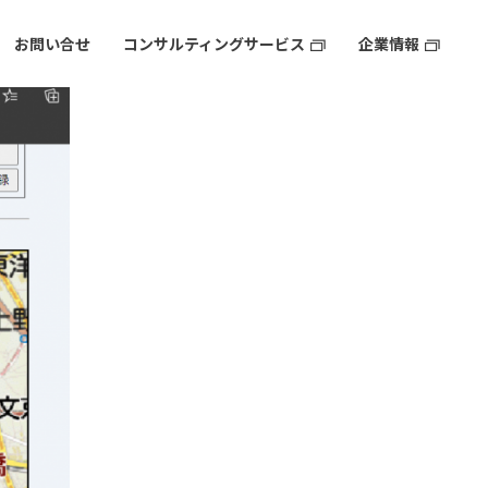
お問い合せ
コンサルティングサービス
企業情報