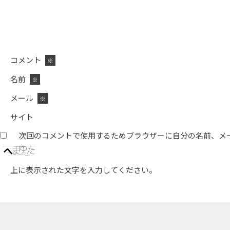
コメント
※
名前
※
メール
※
サイト
次回のコメントで使用するためブラウザーに自分の名前、メ
上に表示された文字を入力してください。