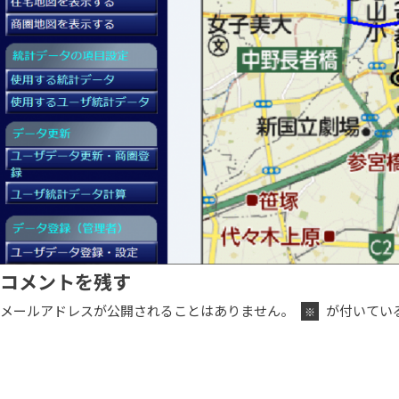
コメントを残す
メールアドレスが公開されることはありません。
が付いてい
※