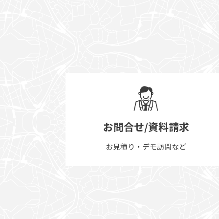
お問合せ/資料請求
お見積り・デモ訪問など