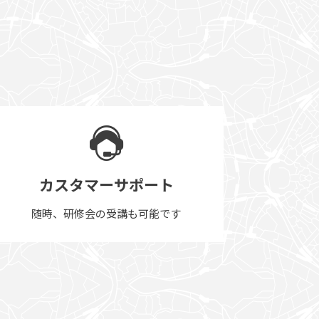
カスタマーサポート
随時、研修会の受講も可能です