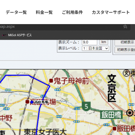
データ一覧
料金一覧
ご利用条件
カスタマーサポート