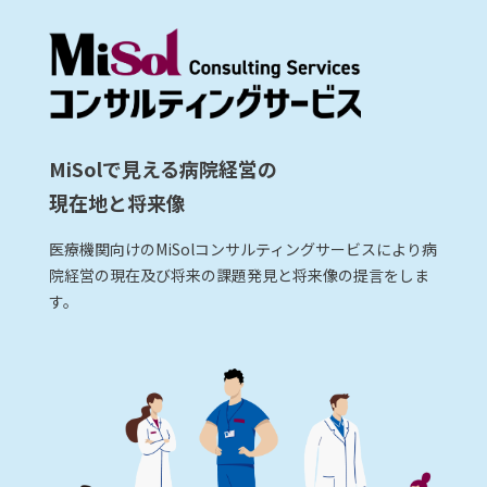
MiSolで見える病院経営の
現在地と将来像
医療機関向けのMiSolコンサルティングサービスにより病
院経営の現在及び将来の課題発見と将来像の提言をしま
す。