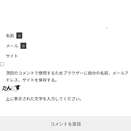
名前
※
メール
※
サイト
次回のコメントで使用するためブラウザーに自分の名前、メールア
ドレス、サイトを保存する。
上に表示された文字を入力してください。