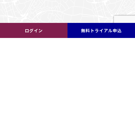
ログイン
無料トライアル申込