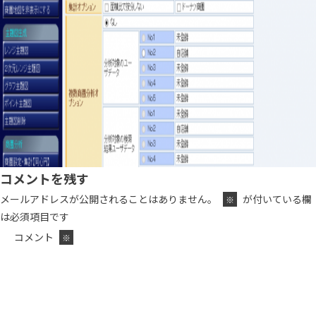
コメントを残す
メールアドレスが公開されることはありません。
が付いている欄
※
は必須項目です
コメント
※