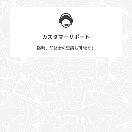
カスタマーサポート
随時、研修会の受講も可能です