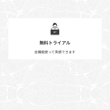
無料トライアル
全機能使って実感できます