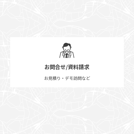
お問合せ/資料請求
お見積り・デモ訪問など