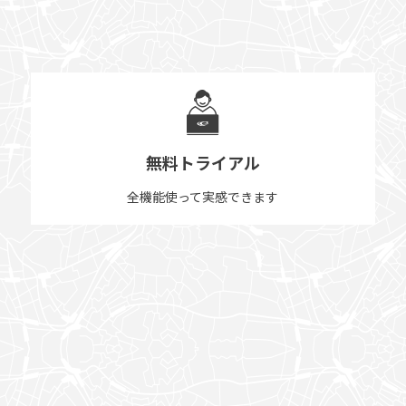
無料トライアル
全機能使って実感できます