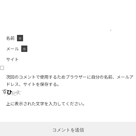
名前
※
メール
※
サイト
次回のコメントで使用するためブラウザーに自分の名前、メールア
ドレス、サイトを保存する。
上に表示された文字を入力してください。