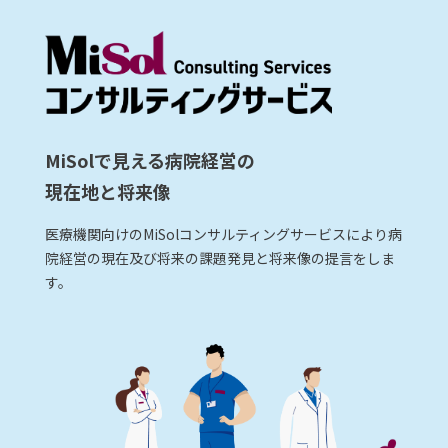
MiSolで見える病院経営の
現在地と将来像
医療機関向けのMiSolコンサルティングサービスにより病
院経営の現在及び将来の課題発見と将来像の提言をしま
す。