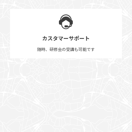
カスタマーサポート
随時、研修会の受講も可能です