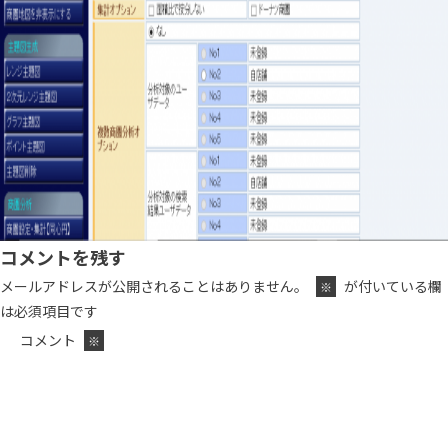
コメントを残す
メールアドレスが公開されることはありません。
が付いている欄
※
は必須項目です
コメント
※