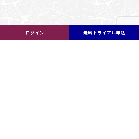
ログイン
無料トライアル申込