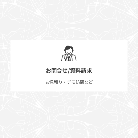
お問合せ/資料請求
お見積り・デモ訪問など