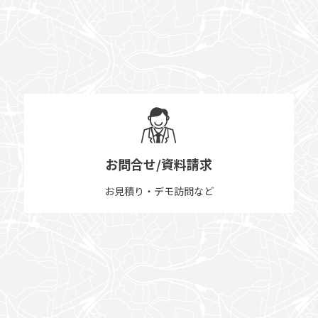
お問合せ/資料請求
お見積り・デモ訪問など