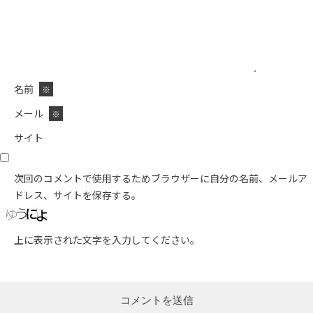
名前
※
メール
※
サイト
次回のコメントで使用するためブラウザーに自分の名前、メールア
ドレス、サイトを保存する。
上に表示された文字を入力してください。