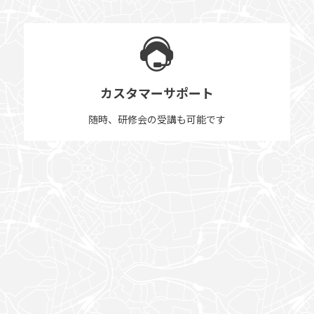
カスタマーサポート
随時、研修会の受講も可能です