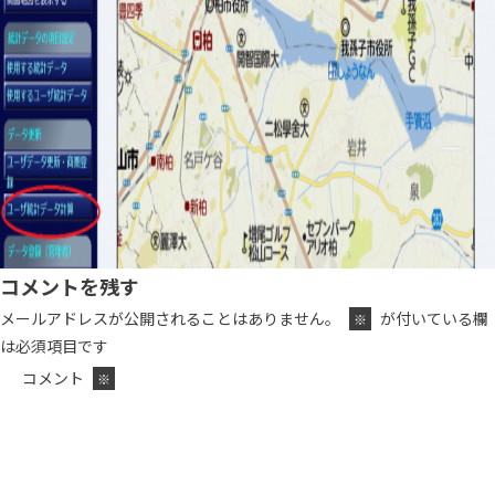
コメントを残す
メールアドレスが公開されることはありません。
が付いている欄
※
は必須項目です
コメント
※