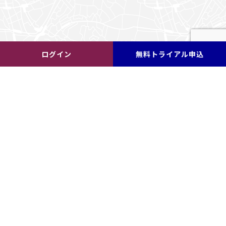
ログイン
無料トライアル申込