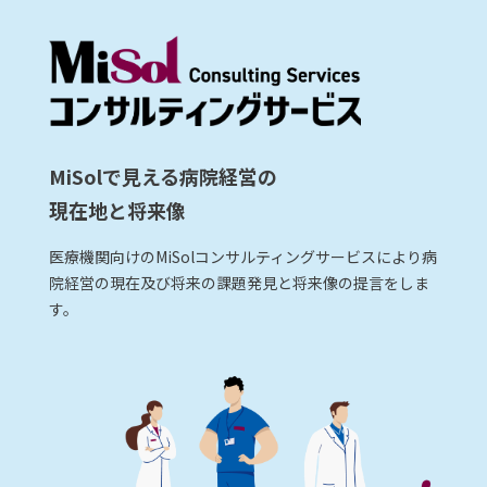
MiSolで見える病院経営の
現在地と将来像
医療機関向けのMiSolコンサルティングサービスにより病
院経営の現在及び将来の課題発見と将来像の提言をしま
す。