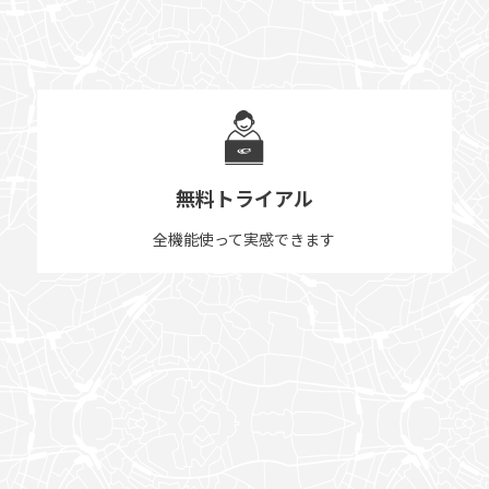
無料トライアル
全機能使って実感できます