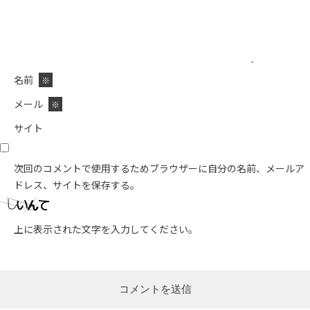
名前
※
メール
※
サイト
次回のコメントで使用するためブラウザーに自分の名前、メールア
ドレス、サイトを保存する。
上に表示された文字を入力してください。