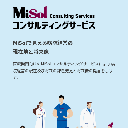
MiSolで見える病院経営の
現在地と将来像
医療機関向けのMiSolコンサルティングサービスにより病
院経営の現在及び将来の課題発見と将来像の提言をしま
す。