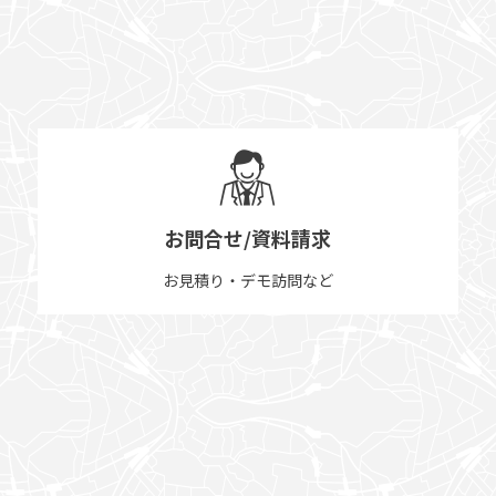
お問合せ/資料請求
お見積り・デモ訪問など