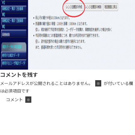
コメントを残す
メールアドレスが公開されることはありません。
が付いている欄
※
は必須項目です
コメント
※