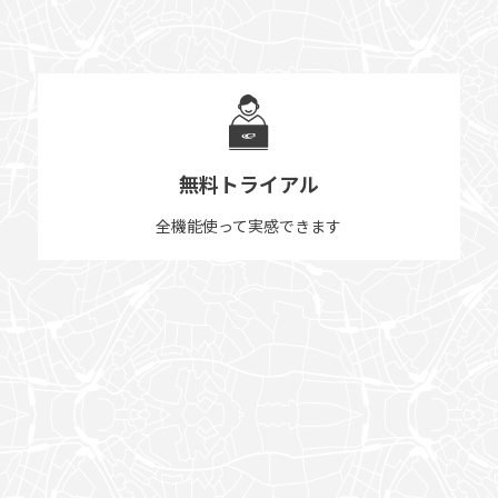
無料トライアル
全機能使って実感できます