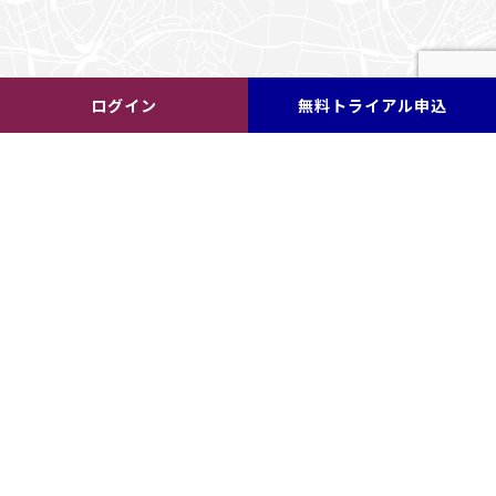
ログイン
無料トライアル申込