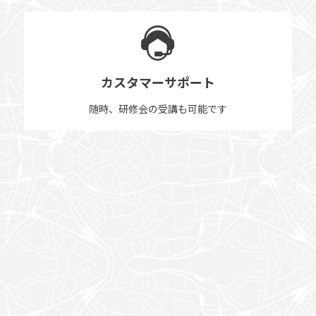
カスタマーサポート
随時、研修会の受講も可能です