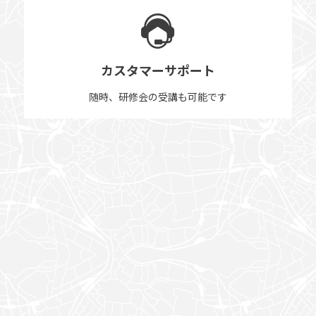
カスタマーサポート
随時、研修会の受講も可能です