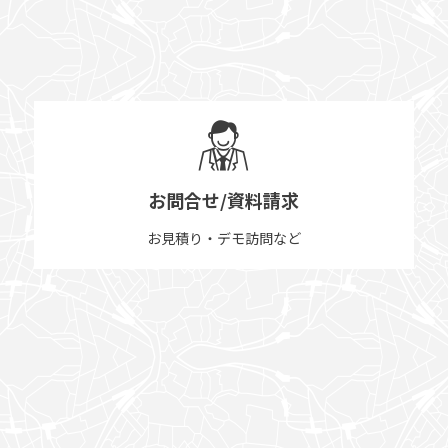
お問合せ/資料請求
お見積り・デモ訪問など