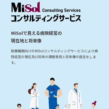
MiSolで見える病院経営の
現在地と将来像
医療機関向けのMiSolコンサルティングサービスにより病
院経営の現在及び将来の課題発見と将来像の提言をしま
す。