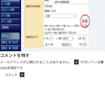
コメントを残す
メールアドレスが公開されることはありません。
が付いている欄
※
は必須項目です
コメント
※