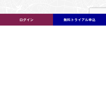
ログイン
無料トライアル申込