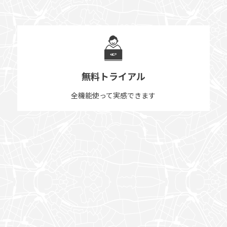
無料トライアル
全機能使って実感できます