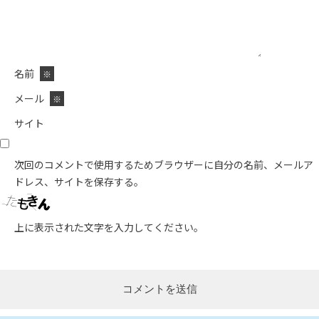
名前
※
メール
※
サイト
次回のコメントで使用するためブラウザーに自分の名前、メールア
ドレス、サイトを保存する。
上に表示された文字を入力してください。