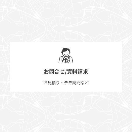
お問合せ/資料請求
お見積り・デモ訪問など