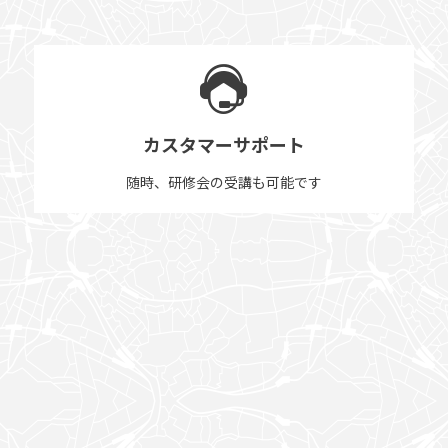
カスタマーサポート
随時、研修会の受講も可能です