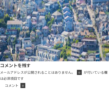
コメントを残す
メールアドレスが公開されることはありません。
が付いている欄
※
は必須項目です
コメント
※