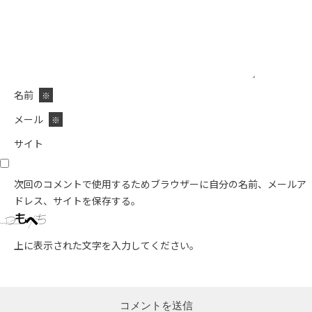
名前
※
メール
※
サイト
次回のコメントで使用するためブラウザーに自分の名前、メールア
ドレス、サイトを保存する。
上に表示された文字を入力してください。