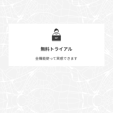
無料トライアル
全機能使って実感できます