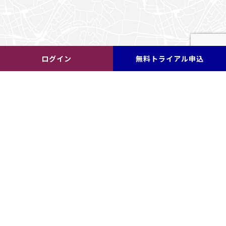
ログイン
無料トライアル申込