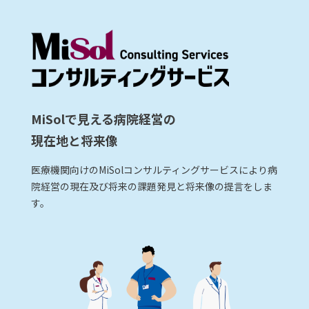
MiSolで見える病院経営の
現在地と将来像
医療機関向けのMiSolコンサルティングサービスにより病
院経営の現在及び将来の課題発見と将来像の提言をしま
す。